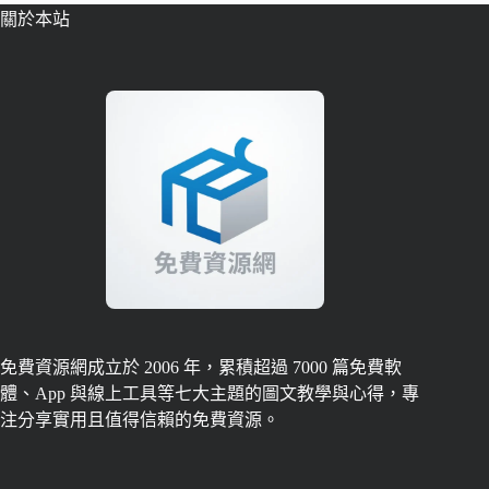
關於本站
免費資源網成立於 2006 年，累積超過 7000 篇免費軟
體、App 與線上工具等七大主題的圖文教學與心得，專
注分享實用且值得信賴的免費資源。