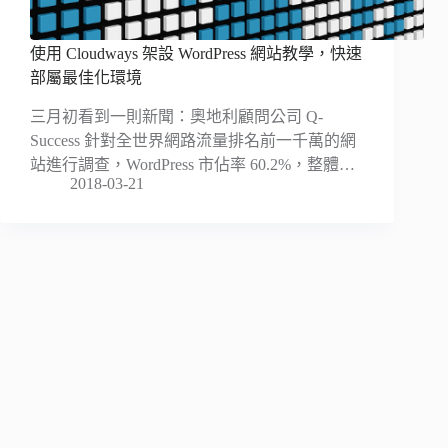
使用 Cloudways 架設 WordPress 網站教學，快速
部屬最佳化環境
三月初看到一則新聞：奧地利顧問公司 Q-
Success 針對全世界網路流量排名前一千萬的網
站進行調查，WordPress 市佔率 60.2%，整體…
2018-03-21