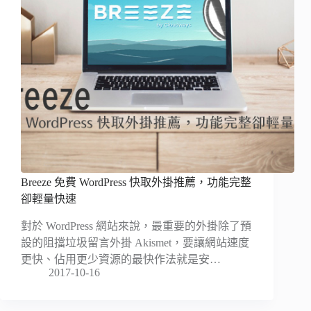
Breeze 免費 WordPress 快取外掛推薦，功能完整
卻輕量快速
對於 WordPress 網站來說，最重要的外掛除了預
設的阻擋垃圾留言外掛 Akismet，要讓網站速度
更快、佔用更少資源的最快作法就是安…
2017-10-16