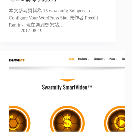
本文參考資料為 15 wp-config Snippets to
Configure Your WordPress Site, 原作者 Preethi
Ranjit。 現在遇到想架站…
2017-08-19