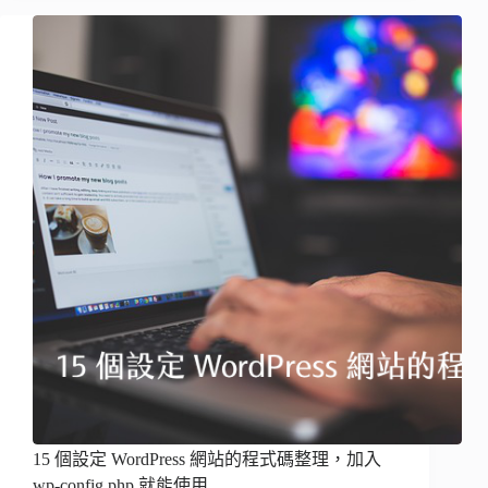
15 個設定 WordPress 網站的程式碼整理，加入
wp-config.php 就能使用