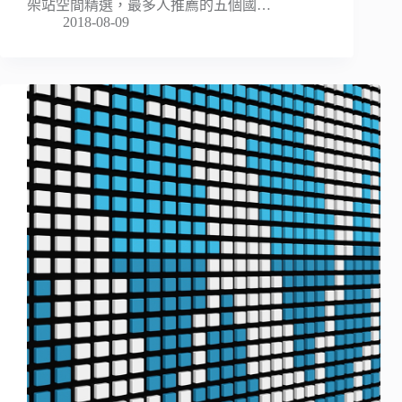
架站空間精選，最多人推薦的五個國…
2018-08-09