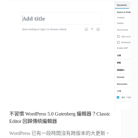
不習慣 WordPress 5.0 Gutenberg 編輯器？Classic
Editor 回歸傳統編輯器
WordPress 已有一段時間沒有跨版本的大更新，