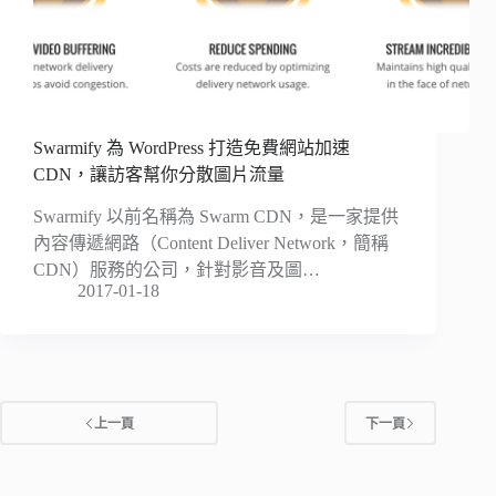
Swarmify 為 WordPress 打造免費網站加速
CDN，讓訪客幫你分散圖片流量
Swarmify 以前名稱為 Swarm CDN，是一家提供
內容傳遞網路（Content Deliver Network，簡稱
CDN）服務的公司，針對影音及圖…
2017-01-18
上一頁
下一頁