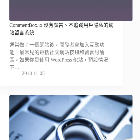
CommentBox.io 沒有廣告、不追蹤用戶隱私的網
站留言系統
通常做了一個網站後，開發者會加入互動功
能，最常見的包括社交網站按鈕和留言討論
區，如果你是使用 WordPress 架站，預設情況
下…
2018-11-05