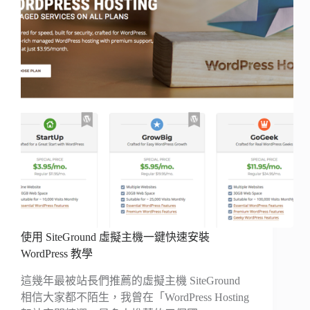
使用 SiteGround 虛擬主機一鍵快速安裝
WordPress 教學
這幾年最被站長們推薦的虛擬主機 SiteGround
相信大家都不陌生，我曾在「WordPress Hosting