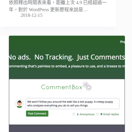
依照釋出時間表來看，距離上次 4.9 已經超過一
年，對於 WordPress 更新歷程來說是…
2018-12-15