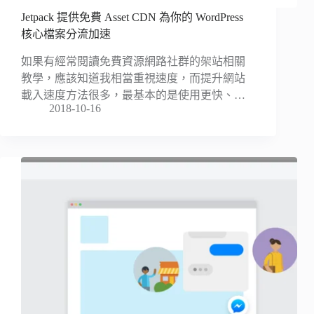
Jetpack 提供免費 Asset CDN 為你的 WordPress
核心檔案分流加速
如果有經常閱讀免費資源網路社群的架站相關
教學，應該知道我相當重視速度，而提升網站
載入速度方法很多，最基本的是使用更快、…
2018-10-16