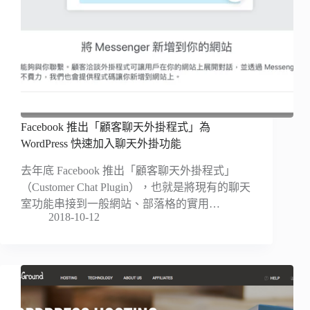
Facebook 推出「顧客聊天外掛程式」為
WordPress 快速加入聊天外掛功能
去年底 Facebook 推出「顧客聊天外掛程式」
（Customer Chat Plugin），也就是將現有的聊天
室功能串接到一般網站、部落格的實用…
2018-10-12