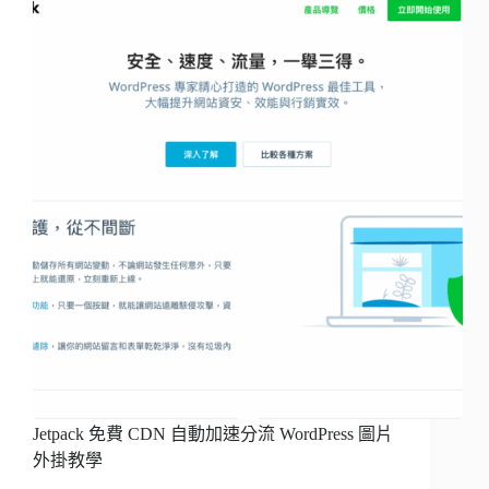
Jetpack 免費 CDN 自動加速分流 WordPress 圖片
外掛教學