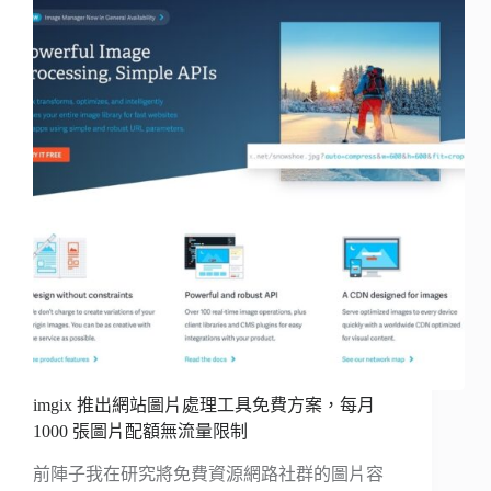
imgix 推出網站圖片處理工具免費方案，每月
1000 張圖片配額無流量限制
前陣子我在研究將免費資源網路社群的圖片容