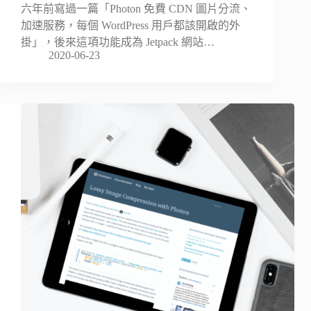
六年前寫過一篇「Photon 免費 CDN 圖片分流、
加速服務，每個 WordPress 用戶都該開啟的外
掛」，後來這項功能成為 Jetpack 網站…
2020-06-23