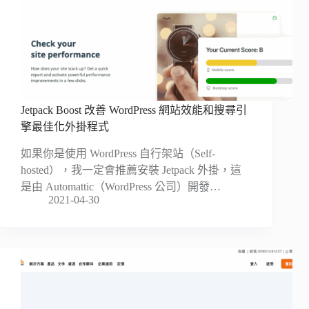
Jetpack Boost 改善 WordPress 網站效能和搜尋引
擎最佳化外掛程式
如果你是使用 WordPress 自行架站（Self-
hosted），我一定會推薦安裝 Jetpack 外掛，這
是由 Automattic（WordPress 公司）開發…
2021-04-30