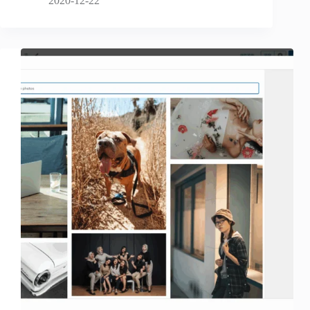
2020-12-22