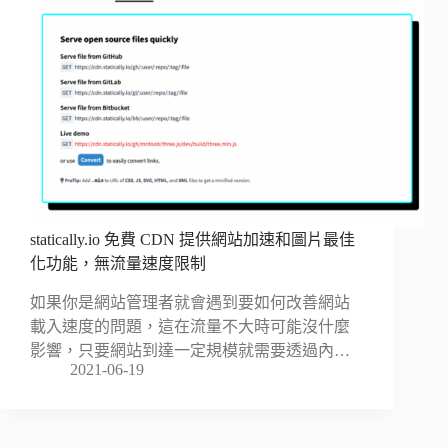
statically.io 免費 CDN 提供網站加速和圖片最佳
化功能，無流量速度限制
如果你是網站管理者就會遇到要如何改善網站
載入速度的問題，這在流量不大時可能沒什麼
影響，只要網站到達一定規模就需要透過內…
2021-06-19