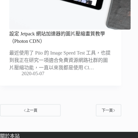
設定 Jetpack 網站加速器的圖片壓縮畫質教學
（Photon CDN）
最近使用了 Piio 的 Image Speed Test 工具，也提
到我正在研究一項適合免費資源網路社群的圖
片壓縮功能，一直以來我都是使用 Cl…
2020-05-07
上一頁
下一頁
關於本站