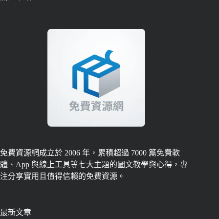
免費資源網成立於 2006 年，累積超過 7000 篇免費軟
體、App 與線上工具等七大主題的圖文教學與心得，專
注分享實用且值得信賴的免費資源。
最新文章