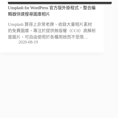
Unsplash for WordPress 官方版外掛程式，整合編
輯器快速搜尋圖庫相片
Unsplash 算得上非常老牌、收錄大量相片素材
的免費圖庫，專注於提供無版權（CC0）高解析
度圖片，可自由使用於各種用途而不受限…
2020-08-19