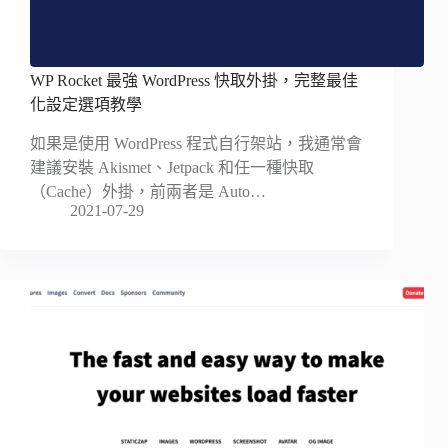
WP Rocket 最強 WordPress 快取外掛，完整最佳
化設定選項教學
如果是使用 WordPress 程式自行架站，我通常會
建議安裝 Akismet、Jetpack 和任一種快取
（Cache）外掛，前兩者是 Auto…
2021-07-29