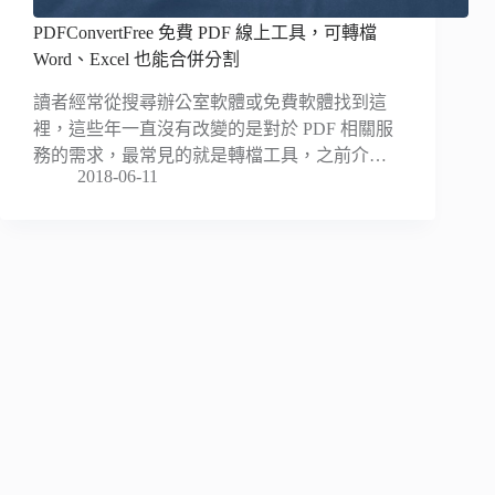
PDFConvertFree 免費 PDF 線上工具，可轉檔
Word、Excel 也能合併分割
讀者經常從搜尋辦公室軟體或免費軟體找到這
裡，這些年一直沒有改變的是對於 PDF 相關服
務的需求，最常見的就是轉檔工具，之前介…
2018-06-11