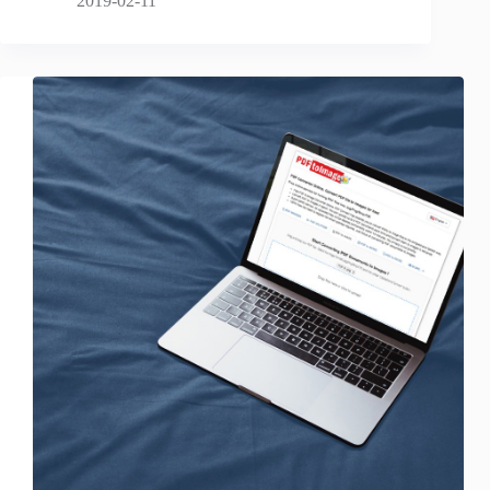
2019-02-11