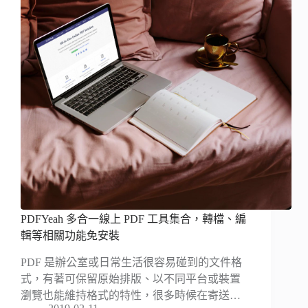
PDFYeah 多合一線上 PDF 工具集合，轉檔、編
輯等相關功能免安裝
PDF 是辦公室或日常生活很容易碰到的文件格
式，有著可保留原始排版、以不同平台或裝置
瀏覽也能維持格式的特性，很多時候在寄送…