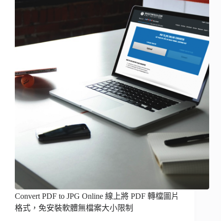
Convert PDF to JPG Online 線上將 PDF 轉檔圖片
格式，免安裝軟體無檔案大小限制