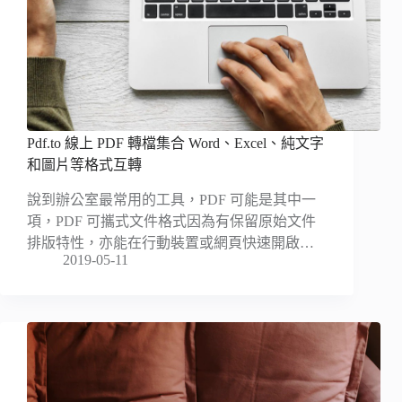
Pdf.to 線上 PDF 轉檔集合 Word、Excel、純文字
和圖片等格式互轉
說到辦公室最常用的工具，PDF 可能是其中一
項，PDF 可攜式文件格式因為有保留原始文件
排版特性，亦能在行動裝置或網頁快速開啟…
2019-05-11