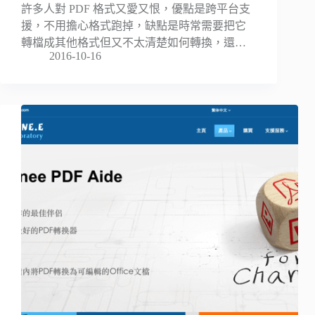
許多人對 PDF 格式又愛又恨，優點是跨平台支
援，不用擔心格式跑掉，缺點是時常需要把它
轉檔成其他格式但又不太清楚如何轉換，還…
2016-10-16