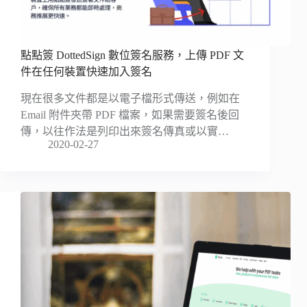
點點簽 DottedSign 數位簽名服務，上傳 PDF 文
件在任何裝置快速加入簽名
現在很多文件都是以電子檔形式傳送，例如在
Email 附件夾帶 PDF 檔案，如果需要簽名後回
傳，以往作法是列印出來簽名傳真或以實…
2020-02-27