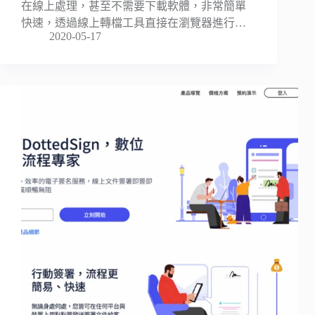
在線上處理，甚至不需要下載軟體，非常簡單
快速，透過線上轉檔工具直接在瀏覽器進行…
2020-05-17