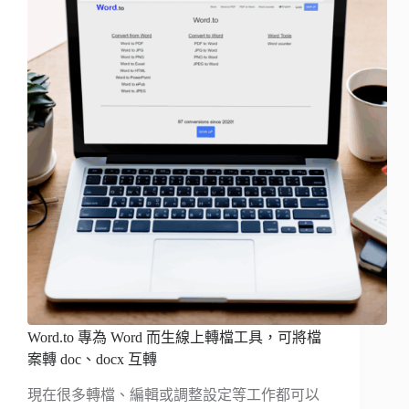
Word.to 專為 Word 而生線上轉檔工具，可將檔
案轉 doc、docx 互轉
現在很多轉檔、編輯或調整設定等工作都可以