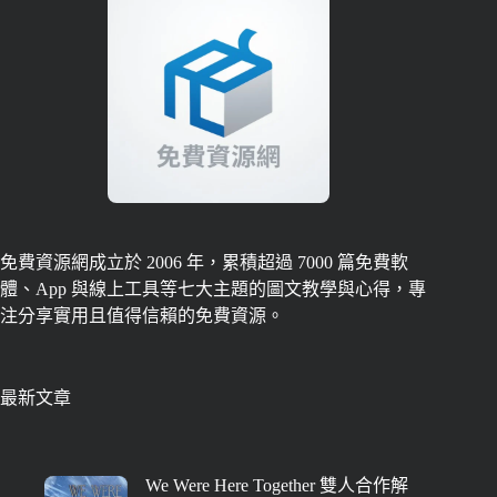
免費資源網成立於 2006 年，累積超過 7000 篇免費軟
體、App 與線上工具等七大主題的圖文教學與心得，專
注分享實用且值得信賴的免費資源。
最新文章
We Were Here Together 雙人合作解