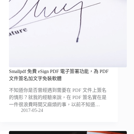
Smallpdf 免費 eSign PDF 電子簽署功能，為 PDF
文件簽名加文字免裝軟體
不知道你是否曾經遇到需要在 PDF 文件上簽名
的情形？就我的經驗來說，在 PDF 簽名實在是
一件很浪費時間又麻煩的事，以前不知道…
2017-05-24