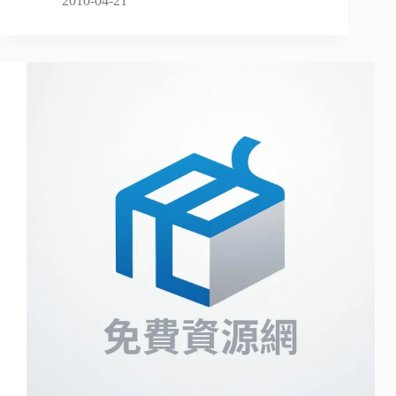
2010-04-21