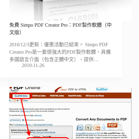
免費 Simpo PDF Creator Pro：PDF製作軟體（中
文版）
2010/12/3更新：優惠活動已結束。 Simpo PDF
Creator Pro是一套很強大的PDF製作軟體，具備
多國語言介面（包含正體中文），提供…
2010-11-26