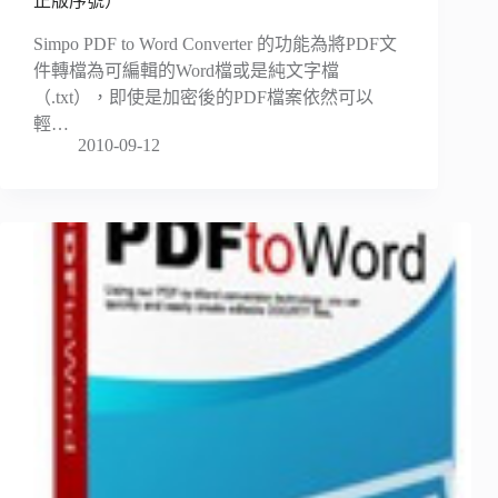
正版序號）
Simpo PDF to Word Converter 的功能為將PDF文
件轉檔為可編輯的Word檔或是純文字檔
（.txt），即使是加密後的PDF檔案依然可以
輕…
2010-09-12