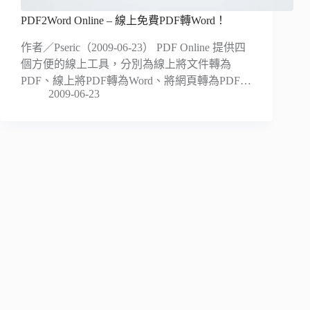
PDF2Word Online – 線上免費PDF轉Word！
作者／Pseric（2009-06-23） PDF Online 提供四
個方便的線上工具，分別為線上將文件轉為
PDF、線上將PDF轉為Word、將網頁轉為PDF…
2009-06-23