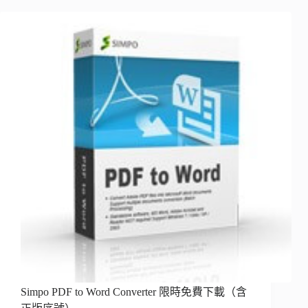
Simpo PDF to Word Converter 限時免費下載（含