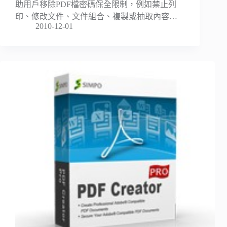
助用戶移除PDF檔密碼保全限制，例如禁止列
印、修改文件、文件組合、複製或抽取內容…
2010-12-01