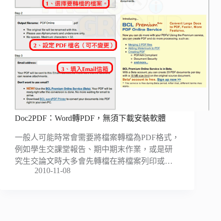
Doc2PDF：Word轉PDF，無須下載安裝軟體
一般人可能時常會需要將檔案轉檔為PDF格式，
例如學生交課堂報告、期中期末作業，或是研
究生交論文時大多會先轉檔在將檔案列印或…
2010-11-08