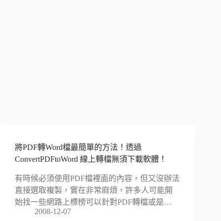
將PDF轉Word檔最簡單的方法！透過
ConvertPDFtoWord 線上轉檔無須下載軟體！
有時候必須使用PDF檔裡面的內容，但又沒辦法
直接選取複製，實在非常麻煩，許多人可能開
始找一些網路上標榜可以針對PDF轉檔或是…
2008-12-07