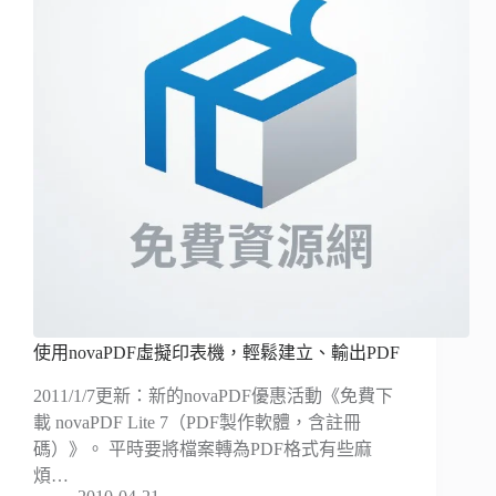
使用novaPDF虛擬印表機，輕鬆建立、輸出PDF
2011/1/7更新：新的novaPDF優惠活動《免費下
載 novaPDF Lite 7（PDF製作軟體，含註冊
碼）》。 平時要將檔案轉為PDF格式有些麻
煩…