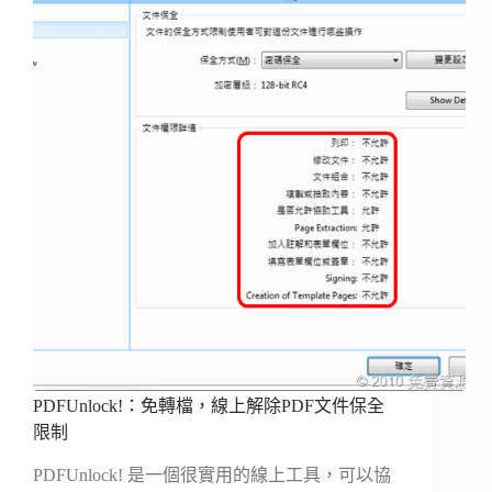
PDFUnlock!：免轉檔，線上解除PDF文件保全
限制
PDFUnlock! 是一個很實用的線上工具，可以協