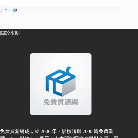
上一頁
關於本站
免費資源網成立於 2006 年，累積超過 7000 篇免費軟