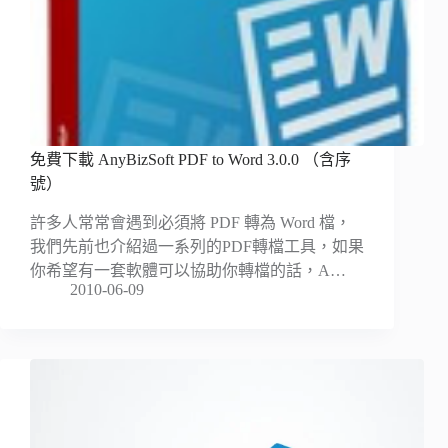
免費下載 AnyBizSoft PDF to Word 3.0.0 （含序
號）
許多人常常會遇到必須將 PDF 轉為 Word 檔，
我們先前也介紹過一系列的PDF轉檔工具，如果
你希望有一套軟體可以協助你轉檔的話，A…
2010-06-09