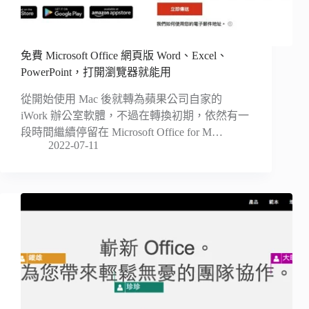
免費 Microsoft Office 網頁版 Word、Excel、
PowerPoint，打開瀏覽器就能用
從開始使用 Mac 後就轉為蘋果公司自家的
iWork 辦公室軟體，不過在轉換初期，依然有一
段時間繼續停留在 Microsoft Office for M…
2022-07-11