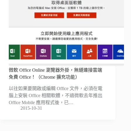
微軟 Office Online 瀏覽器外掛，無縫連接雲端
免費 Office！（Chrome 擴充功能）
以往如果要開啟或編輯 Office 文件，必須在電
腦上安裝 Office 相關軟體，不過微軟去年推出
Office Mobile 應用程式後，已…
2015-10-31