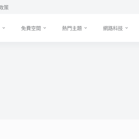
政策
免費空間
熱門主題
網路科技