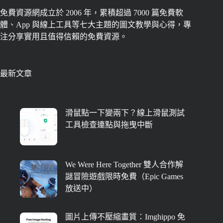
免費資源網成立於 2006 年，累積超過 7000 篇免費軟
體、App 與線上工具等七大主題的圖文教學與心得，專
注分享實用且值得信賴的免費資源。
最新文章
滑鼠點一下變兩下？線上滑鼠測試
工具檢查連點與拖曳中斷
We Were Here Together 雙人合作解
謎冒險遊戲限時免費（Epic Games
放送中）
圖片上傳不壓縮畫質：Imghippo 免