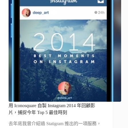
用 Iconosquare 自製 Instagram 2014 年回顧影
片，捕捉今年 Top 5 最佳時刻
去年底我曾介紹過 Statigram 推出的一項服務，