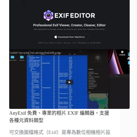
AnyExif 免費、專業的相片 EXIF 編輯器，支援
各種元資料類型
可交換圖檔格式（Exif）是專為數位相機相片設