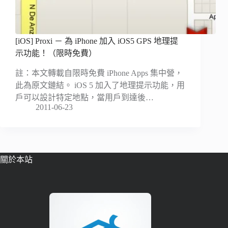
[iOS] Proxi － 為 iPhone 加入 iOS5 GPS 地理提
示功能！（限時免費）
註：本文轉載自限時免費 iPhone Apps 集中營，
此為原文鏈結。 iOS 5 加入了地理提示功能，用
戶可以設計特定地點，當用戶到達後…
2011-06-23
關於本站