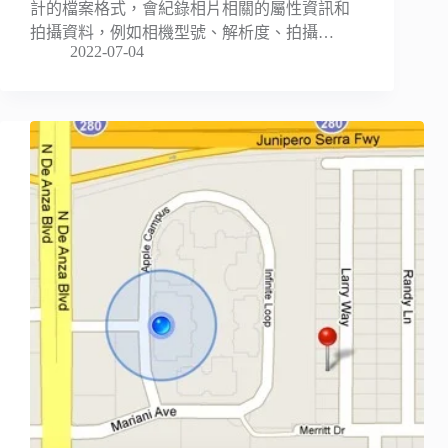
計的檔案格式，會紀錄相片相關的屬性資訊和
拍攝資料，例如相機型號、解析度、拍攝…
2022-07-04