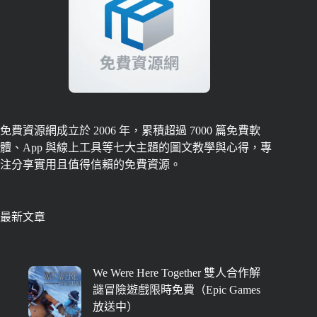
免費資源網成立於 2006 年，累積超過 7000 篇免費軟
體、App 與線上工具等七大主題的圖文教學與心得，專
注分享實用且值得信賴的免費資源。
最新文章
We Were Here Together 雙人合作解
謎冒險遊戲限時免費（Epic Games
放送中）