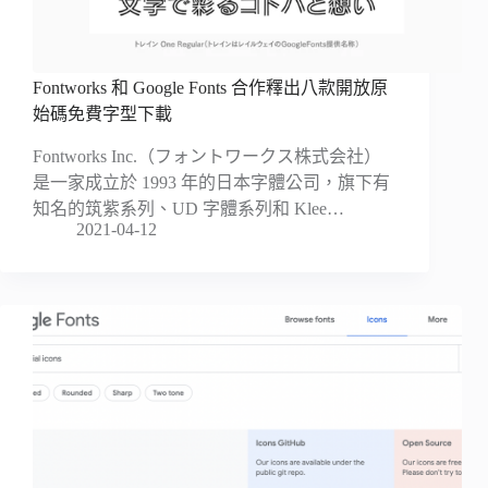
Fontworks 和 Google Fonts 合作釋出八款開放原
始碼免費字型下載
Fontworks Inc.（フォントワークス株式会社）
是一家成立於 1993 年的日本字體公司，旗下有
知名的筑紫系列、UD 字體系列和 Klee…
2021-04-12