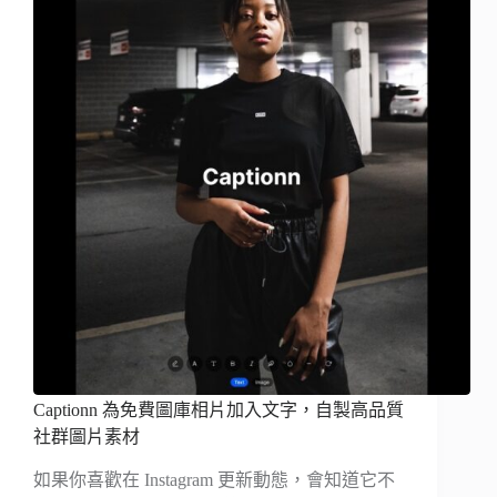
Captionn 為免費圖庫相片加入文字，自製高品質
社群圖片素材
如果你喜歡在 Instagram 更新動態，會知道它不