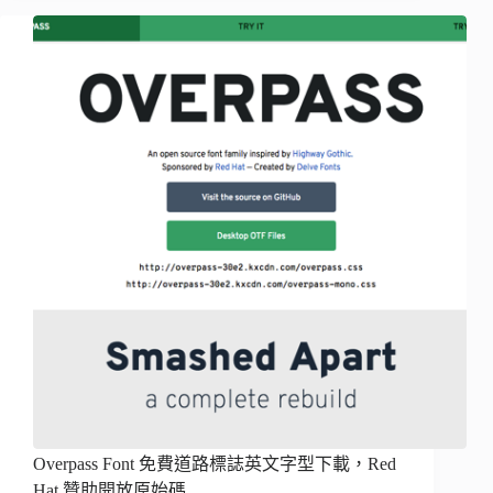
Overpass Font 免費道路標誌英文字型下載，Red
Hat 贊助開放原始碼