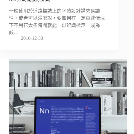
一般使用於道路標誌上的字體設計講求易讀
性，或者可以這麼說，要如何在一定車速情況
下不用花太多時間就能一眼辨識標示，成為
該…
2016-12-30