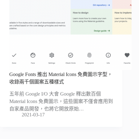
Google Fonts 推出 Material Icons 免費圖示字型，
收錄兩千個圖案五種樣式
五年前 Google I/O 大會 Google 釋出數百個
Material Icons 免費圖示，這些圖案不僅會應用到
自家產品開發，也將它開放原始…
2021-03-17