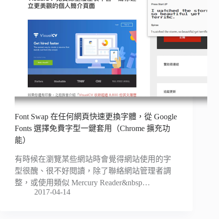
Font Swap 在任何網頁快速更換字體，從 Google
Fonts 選擇免費字型一鍵套用（Chrome 擴充功
能）
有時候在瀏覽某些網站時會覺得網站使用的字
型很醜、很不好閱讀，除了聯絡網站管理者調
整，或使用類似 Mercury Reader&nbsp…
2017-04-14