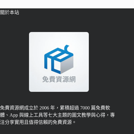
關於本站
免費資源網成立於 2006 年，累積超過 7000 篇免費軟
體、App 與線上工具等七大主題的圖文教學與心得，專
注分享實用且值得信賴的免費資源。