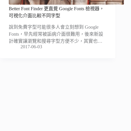
Better Font Finder 更直覺 Google Fonts 檢視器，
可視化介面比較不同字型
說到免費字型可能很多人會立刻想到 Google
Fonts，早先經常被詬病介面很難用，後來新設
計確實讓瀏覽和搜尋字型方便不少，其實也…
2017-06-03