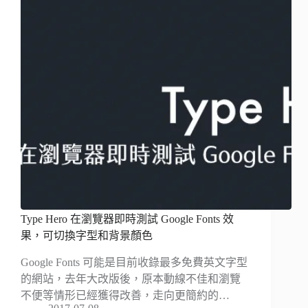
Type Hero 在瀏覽器即時測試 Google Fonts 效
果，可切換字型和背景顏色
Google Fonts 可能是目前收錄最多免費英文字型
的網站，去年大改版後，原本動線不佳和瀏覽
不便等情形已經獲得改善，走向更簡約的…