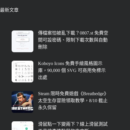
最新文章
傳檔案怕被亂下載？0807.st 免費空
間可設密碼、限制下載次數與自動
刪除
Koboyo Icons 免費手繪風格圖示
庫，90,000 個 SVG 可商用免標示
出處
Steam 限時免費遊戲《Breathedge》
太空生存冒險領取教學，8/10 截止
永久保留
滑鼠點一下變兩下？線上滑鼠測試