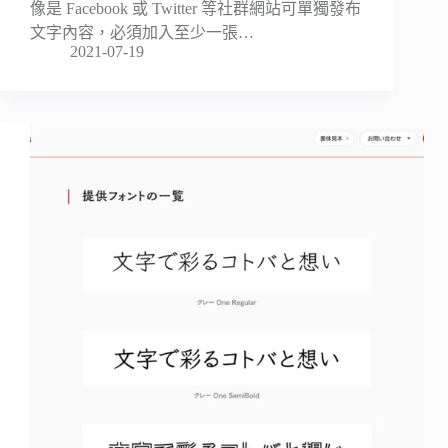
像是 Facebook 或 Twitter 等社群網站可單獨發布
文字內容，必須加入至少一張…
2021-07-19