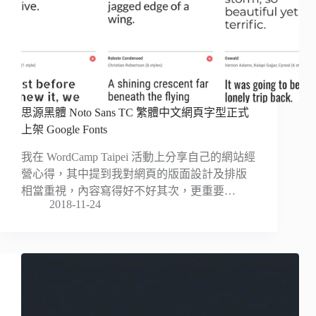
思源黑體 Noto Sans TC 繁體中文網頁字型正式
上架 Google Fonts
我在 WordCamp Taipei 活動上分享自己的網站經
營心得，其中提到我對網頁的版面設計及排版
相當重視，內容寫得好不好其次，更重要…
2018-11-24