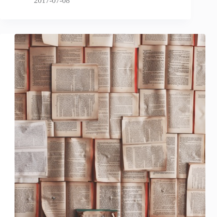
2017-07-08