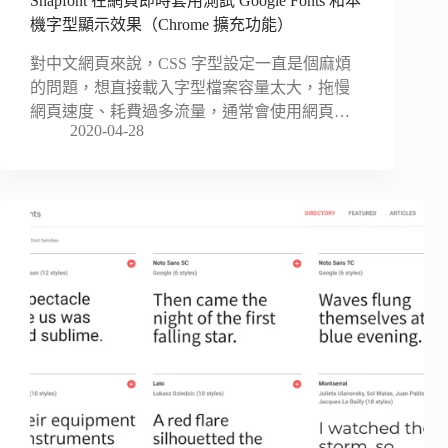
Snapfont 在網頁即時套用測試 Google Fonts 和本
機字型顯示效果（Chrome 擴充功能）
對中文網頁來說，CSS 字型設定一直是個麻煩
的問題，想直接載入字型檔案容量太大，拖慢
網頁速度、耗費過多流量，通常會使用網頁…
2020-04-28