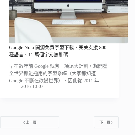
Google Noto 開源免費字型下載，完美支援 800
種語言、11 萬個字元無亂碼
早在數年前 Google 就有一項遠大計劃，想開發
全世界都能通用的字型系統（大家都知道
Google 不斷在改變世界），因此從 2011 年…
2016-10-07
上一頁
下一頁