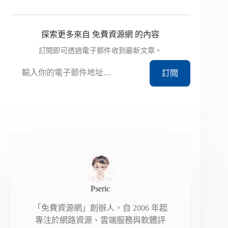
探索更多來自 免費資源網 的內容
訂閱即可透過電子郵件收到最新文章。
輸入你的電子郵件地址…
訂閱
Pseric
「免費資源網」創辦人，自 2006 年起
專注於網路資源、雲端服務與軟體評