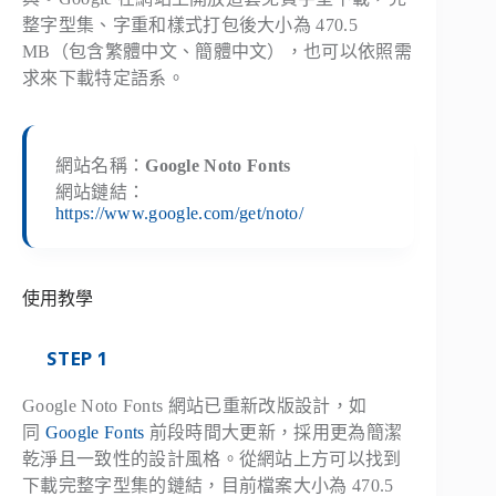
整字型集、字重和樣式打包後大小為 470.5
MB（包含繁體中文、簡體中文），也可以依照需
求來下載特定語系。
網站名稱：
Google Noto Fonts
網站鏈結：
https://www.google.com/get/noto/
使用教學
STEP 1
Google Noto Fonts 網站已重新改版設計，如
同
Google Fonts
前段時間大更新，採用更為簡潔
乾淨且一致性的設計風格。從網站上方可以找到
下載完整字型集的鏈結，目前檔案大小為 470.5