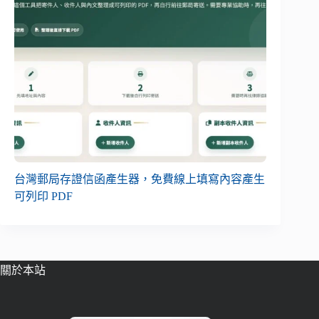
台灣郵局存證信函產生器，免費線上填寫內容產生
可列印 PDF
關於本站