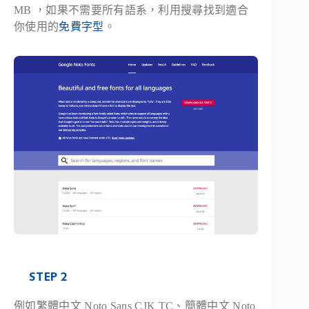
MB ，如果不需要所有語系，利用搜尋找到適合
你使用的
免費字型
。
STEP 2
例如繁體中文 Noto Sans CJK TC、簡體中文 Noto