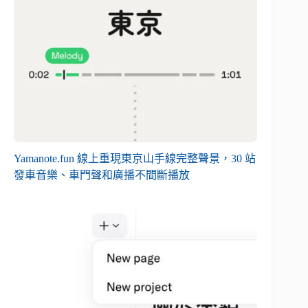
Yamanote.fun 線上重現東京山手線完整聲景，30 站
發車音樂、車門聲和廣播不間斷播放