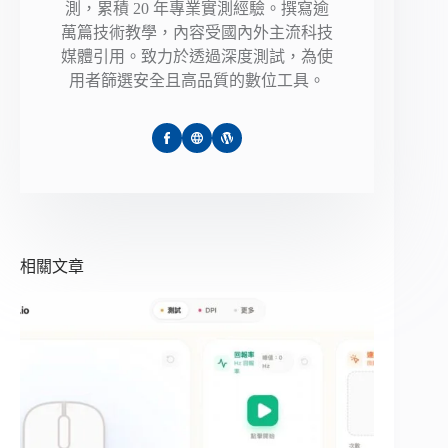
測，累積 20 年專業實測經驗。撰寫逾
萬篇技術教學，內容受國內外主流科技
媒體引用。致力於透過深度測試，為使
用者篩選安全且高品質的數位工具。
相關文章