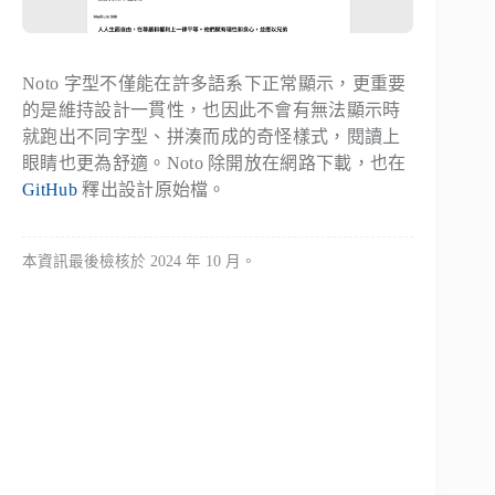
Noto 字型不僅能在許多語系下正常顯示，更重要
的是維持設計一貫性，也因此不會有無法顯示時
就跑出不同字型、拼湊而成的奇怪樣式，閱讀上
眼睛也更為舒適。Noto 除開放在網路下載，也在
GitHub
釋出設計原始檔。
本資訊最後檢核於 2024 年 10 月。