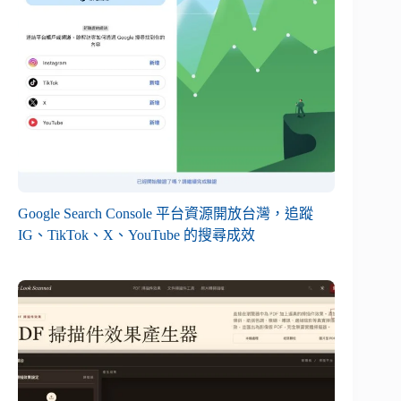
Google Search Console 平台資源開放台灣，追蹤
IG、TikTok、X、YouTube 的搜尋成效