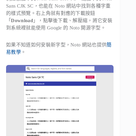
Sans CJK SC，也能在 Noto 網站中找到各種字重
的樣式預覽。右上角就有對應的下載按鈕
「
Download
」，點擊後下載、解壓縮，將它安裝
到系統裡就能使用 Google 的 Noto 開源字型。
如果不知道如何安裝新字型，Noto 網站也提供
簡
易教學
。