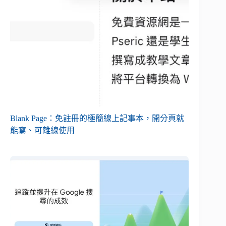
Blank Page：免註冊的極簡線上記事本，開分頁就
能寫、可離線使用