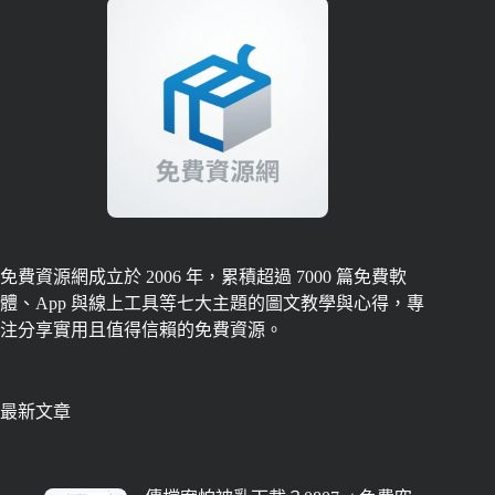
免費資源網成立於 2006 年，累積超過 7000 篇免費軟
體、App 與線上工具等七大主題的圖文教學與心得，專
注分享實用且值得信賴的免費資源。
最新文章