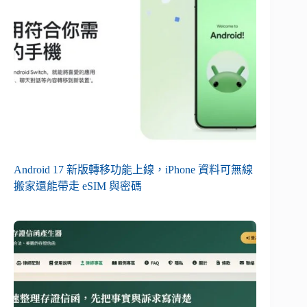
Android 17 新版轉移功能上線，iPhone 資料可無線
搬家還能帶走 eSIM 與密碼