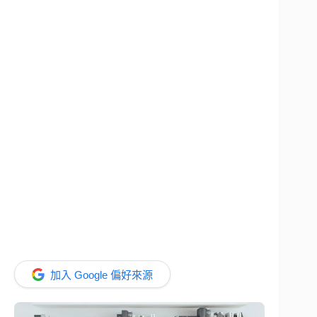
加入 Google 偏好來源