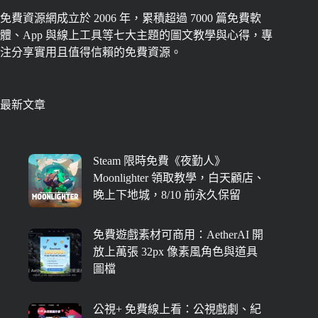
免費資源網成立於 2006 年，累積超過 7000 篇免費軟
體、App 與線上工具等七大主題的圖文教學與心得，專
注分享實用且值得信賴的免費資源。
最新文章
Steam 限時免費《夜勤人》
Moonlighter 領取教學，白天顧店、
晚上下地城，8/10 前永久保留
免費遊戲素材可商用：AetherAI 開
放上萬張 32px 像素風角色與道具
圖檔
公視+ 免費線上看：公視戲劇、紀