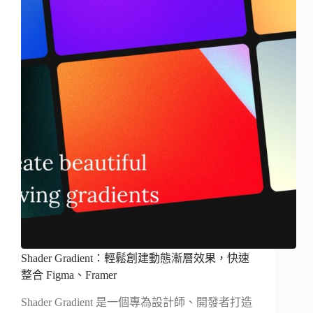
Shader Gradient：輕鬆創建動態漸層效果，快速
整合 Figma、Framer
Shader Gradient 是一個專為設計師、開發者打造