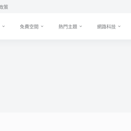
政策
免費空間
熱門主題
網路科技