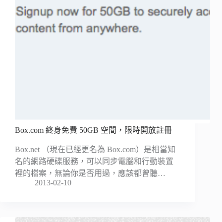
Box.com 終身免費 50GB 空間，限時開放註冊
Box.net （現在已經更名為 Box.com）是相當知
名的網路硬碟服務，可以同步電腦和行動裝置
裡的檔案，無論你是否用過，應該都曾聽…
2013-02-10