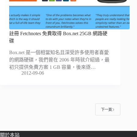
註冊 Fetchnotes 免費取得 Box.net 25GB 網路硬
碟
Box.net 是一個相當知名且深受許多使用者喜愛
的網路硬碟，我們曾在 2006 年時就介紹過，最
初只提供免費方案 1 GB 容量，後來逐…
2012-09-06
下一頁
關於本站