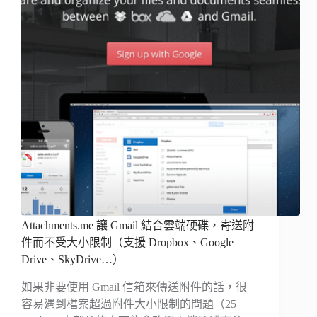
Attachments.me 讓 Gmail 結合雲端硬碟，寄送附
件而不受大小限制（支援 Dropbox、Google
Drive、SkyDrive…）
如果非要使用 Gmail 信箱來傳送附件的話，很
容易遇到檔案超過附件大小限制的問題（25