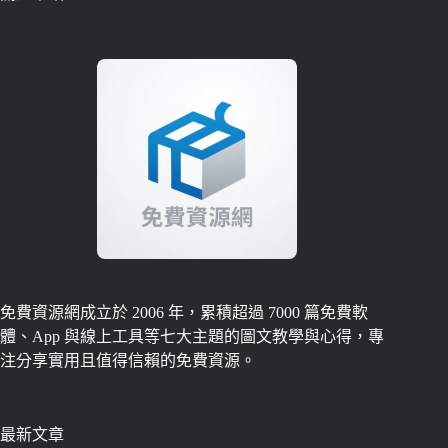
免費資源網成立於 2006 年，累積超過 7000 篇免費軟
體、App 與線上工具等七大主題的圖文教學與心得，專
注分享實用且值得信賴的免費資源。
最新文章