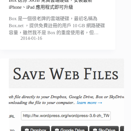
Box 送你 50GB 免費雲端硬碟，安裝最新
iPhone、iPad 應用程式即可升級
Box 是一個很老牌的雲端硬碟，最初名稱為
Box.net ，提供免費註冊的用戶 10 GB 網路硬碟
容量，雖然我不是 Box 的重度使用者，但…
2014-01-16