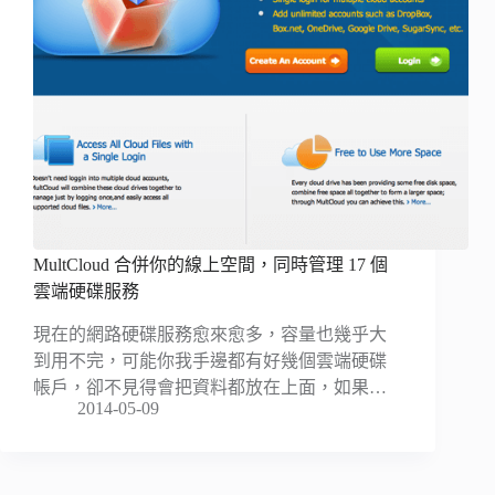
MultCloud 合併你的線上空間，同時管理 17 個
雲端硬碟服務
現在的網路硬碟服務愈來愈多，容量也幾乎大
到用不完，可能你我手邊都有好幾個雲端硬碟
帳戶，卻不見得會把資料都放在上面，如果…
2014-05-09