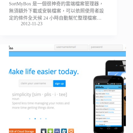
SortMyBox 是一個很神奇的雲端檔案管理器，
無須額外下載或安裝檔案，可以依照使用者設
定的條件全天候 24 小時自動幫忙整理檔案…
2012-11-23