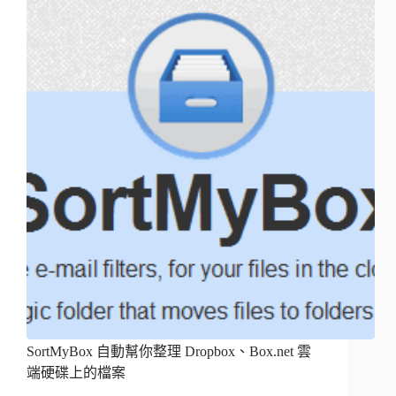
SortMyBox 自動幫你整理 Dropbox、Box.net 雲
端硬碟上的檔案