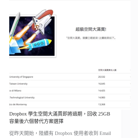
Dropbox 學生空間大滿貫即將過期，回收 25GB
容量後六個替代方案選擇
從昨天開始，陸續有 Dropbox 使用者收到 Email