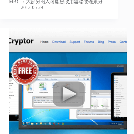
MB），大部分的人可能會改用雲端硬碟來分…
2013-05-29