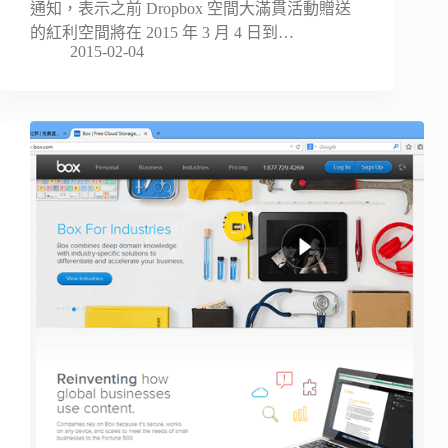
通知，表示之前 Dropbox 空間大滿貫活動贈送
的紅利空間將在 2015 年 3 月 4 日到…
2015-02-04