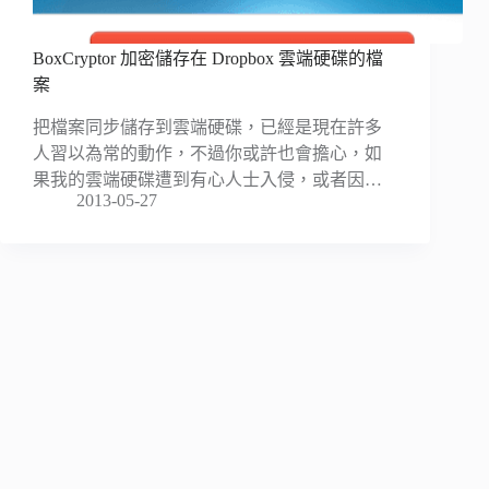
BoxCryptor 加密儲存在 Dropbox 雲端硬碟的檔
案
把檔案同步儲存到雲端硬碟，已經是現在許多
人習以為常的動作，不過你或許也會擔心，如
果我的雲端硬碟遭到有心人士入侵，或者因…
2013-05-27