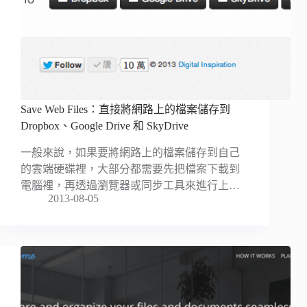
Save Web Files：直接將網路上的檔案儲存到
Dropbox、Google Drive 和 SkyDrive
一般來說，如果要將網路上的檔案儲存到自己
的雲端硬碟裡，大部分都需要先把檔案下載到
電腦裡，再透過瀏覽器或同步工具來進行上…
2013-08-05