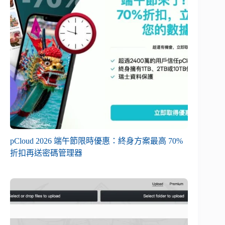
pCloud 2026 端午節限時優惠：終身方案最高 70%
折扣再送密碼管理器