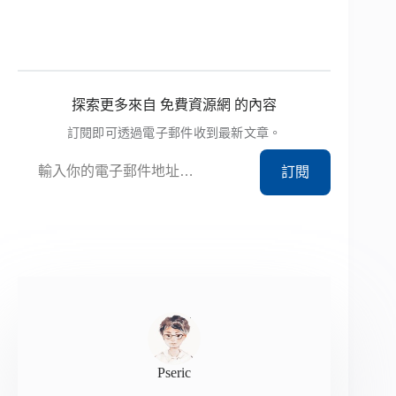
探索更多來自 免費資源網 的內容
訂閱即可透過電子郵件收到最新文章。
輸入你的電子郵件地址…
訂閱
Pseric