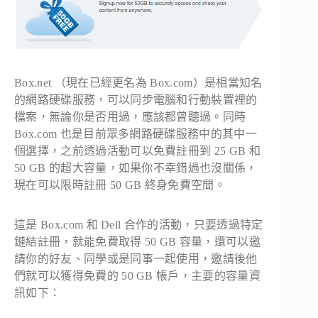
Box.net （現在已經更名為 Box.com）是相當知名
的網路硬碟服務，可以同步電腦和行動裝置裡的
檔案，無論你是否用過，應該都曾聽過。同時
Box.com 也是目前眾多網路硬碟服務中的其中一
個選擇，之前透過活動可以免費註冊到 25 GB 和
50 GB 的超大容量，如果你不幸錯過也沒關係，
現在可以限時註冊 50 GB 終身免費空間。
這是 Box.com 和 Dell 合作的活動，只要透過特定
鏈結註冊，就能免費取得 50 GB 容量，還可以邀
請你的好友、同學或是同事一起使用，邀請後他
們就可以獲得免費的 50 GB 帳戶，主要的容量資
訊如下：