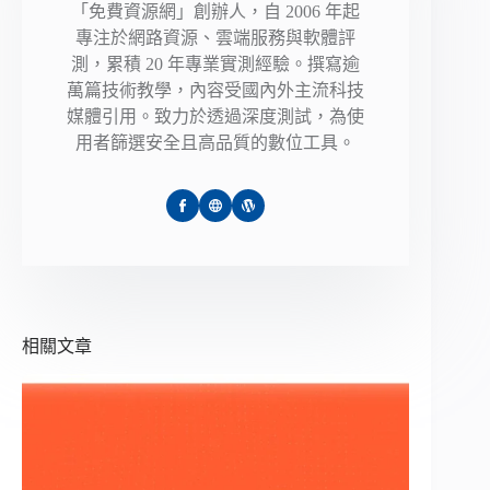
「免費資源網」創辦人，自 2006 年起
專注於網路資源、雲端服務與軟體評
測，累積 20 年專業實測經驗。撰寫逾
萬篇技術教學，內容受國內外主流科技
媒體引用。致力於透過深度測試，為使
用者篩選安全且高品質的數位工具。
相關文章