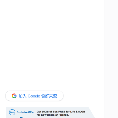
加入 Google 偏好來源