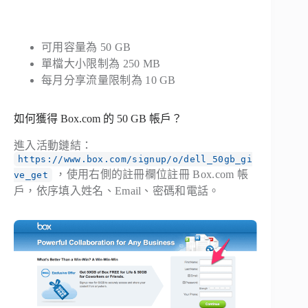
可用容量為 50 GB
單檔大小限制為 250 MB
每月分享流量限制為 10 GB
如何獲得 Box.com 的 50 GB 帳戶？
進入活動鏈結：
https://www.box.com/signup/o/dell_50gb_gi
，使用右側的註冊欄位註冊 Box.com 帳
ve_get
戶，依序填入姓名、Email、密碼和電話。