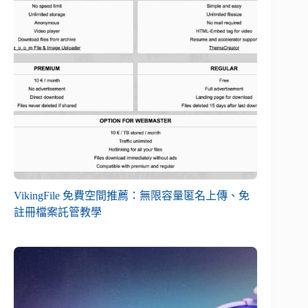
VikingFile 免費空間推薦：無限容量匿名上傳、免
註冊檔案託管教學