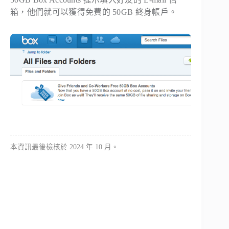
箱，他們就可以獲得免費的 50GB 終身帳戶。
本資訊最後檢核於 2024 年 10 月。