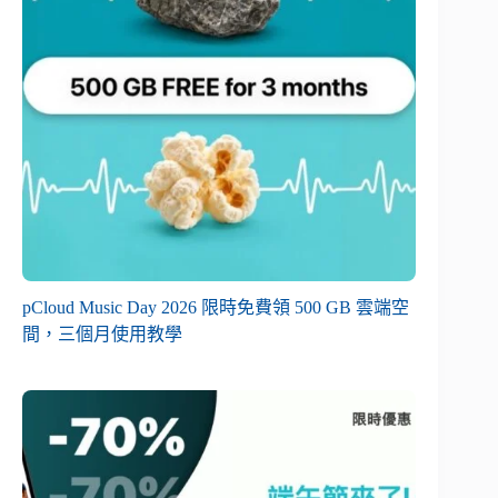
pCloud Music Day 2026 限時免費領 500 GB 雲端空
間，三個月使用教學