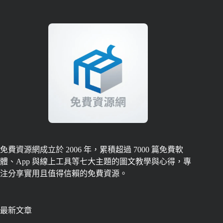
免費資源網成立於 2006 年，累積超過 7000 篇免費軟
體、App 與線上工具等七大主題的圖文教學與心得，專
注分享實用且值得信賴的免費資源。
最新文章