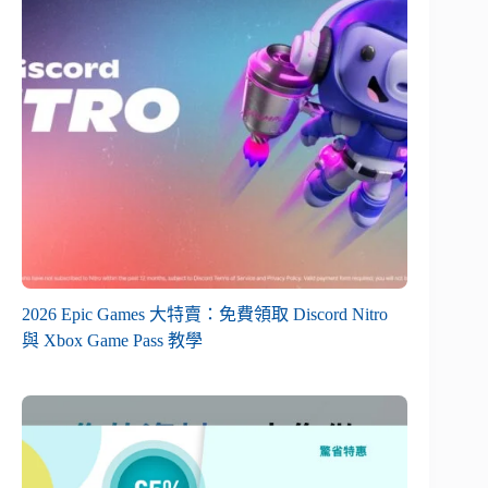
2026 Epic Games 大特賣：免費領取 Discord Nitro
與 Xbox Game Pass 教學