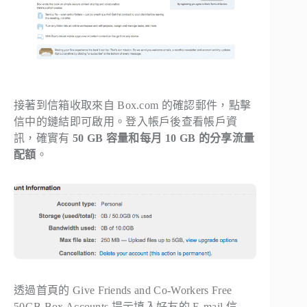
接著到信箱收取來自 Box.com 的確認郵件，點擊
信中的鏈結即可啟用。登入帳戶後查看帳戶資
訊，確實有
50 GB 容量和每月 10 GB 的分享流量
配額
。
透過首頁的
Give Friends and Co-Workers Free
50GB Box Accounts
提示填入好友的 E-mail 信