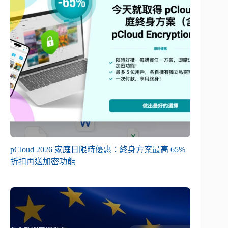
pCloud 2026 家庭日限時優惠：終身方案最高 65%
折扣再送加密功能