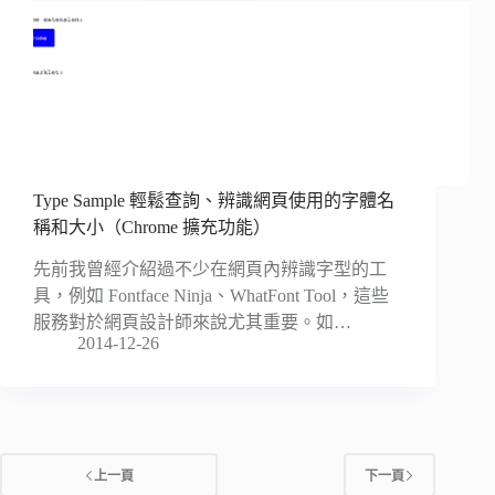
Type Sample 輕鬆查詢、辨識網頁使用的字體名
稱和大小（Chrome 擴充功能）
先前我曾經介紹過不少在網頁內辨識字型的工
具，例如 Fontface Ninja、WhatFont Tool，這些
服務對於網頁設計師來說尤其重要。如…
2014-12-26
上一頁
下一頁