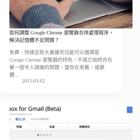
如何調整 Google Chrome 瀏覽器合併處理程序，
解決記憶體不足問題？
免費、快速且有大量擴充功能可以選擇是
Google Chrome 瀏覽器的特色，不過它始終存在
著一個令人頭痛的問題，當你在老舊、或硬
體…
2015-03-02