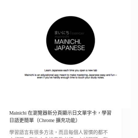
Mainichi 在瀏覽器新分頁顯示日文單字卡，學習
日語更簡單（Chrome 擴充功能）
學習語言有很多方法，而且每個人習慣的都不