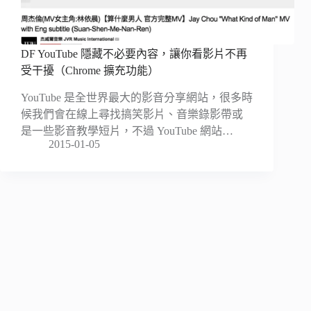
DF YouTube 隱藏不必要內容，讓你看影片不再
受干擾（Chrome 擴充功能）
YouTube 是全世界最大的影音分享網站，很多時
候我們會在線上尋找搞笑影片、音樂錄影帶或
是一些影音教學短片，不過 YouTube 網站…
2015-01-05