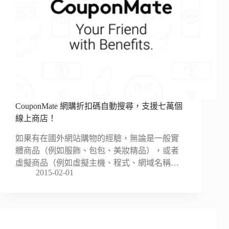
CouponMate 網購折扣碼自動搜尋，支援七萬個
線上商店！
如果有在國外網站購物的經驗，無論是一般實
體商品（例如服飾、包包、美妝精品），或者
虛擬商品（例如虛擬主機、程式、網域名稱…
2015-02-01