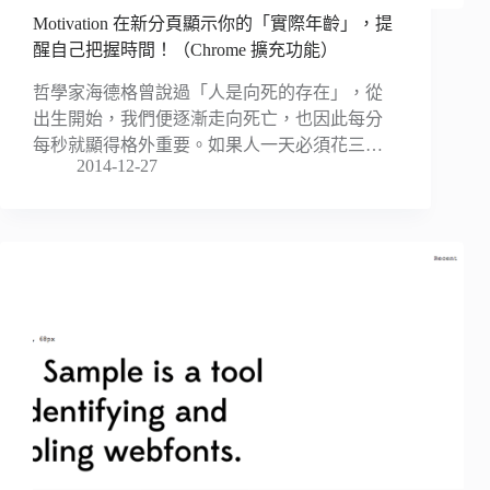
Motivation 在新分頁顯示你的「實際年齡」，提
醒自己把握時間！（Chrome 擴充功能）
哲學家海德格曾說過「人是向死的存在」，從
出生開始，我們便逐漸走向死亡，也因此每分
每秒就顯得格外重要。如果人一天必須花三…
2014-12-27