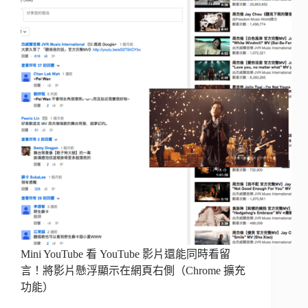
Mini YouTube 看 YouTube 影片還能同時看留
言！將影片懸浮顯示在網頁右側（Chrome 擴充
功能）