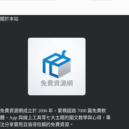
關於本站
免費資源網成立於 2006 年，累積超過 7000 篇免費軟
體、App 與線上工具等七大主題的圖文教學與心得，專
注分享實用且值得信賴的免費資源。