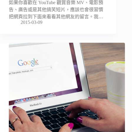
如果你喜歡在 YouTube 觀賞音樂 MV、電影預
告、廣告或是其他搞笑短片，應該也會很習慣
把網頁拉到下面來看看其他網友的留言。我…
2015-03-09