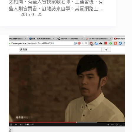
太相同，有些人會找家教老師、上補習班，有
些人則會買書、訂雜誌來自學。其實網路上…
2015-01-25