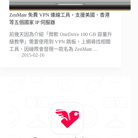
ZenMate 免費 VPN 連線工具，支援美國、香港
等五個國家 IP 伺服器
前幾天因為介紹「微軟 OneDrive 100 GB 容量升
級教學」需要使用到 VPN 跳板，上網尋找相關
工具，因緣際會發現一款名為 ZenMate …
2015-02-16