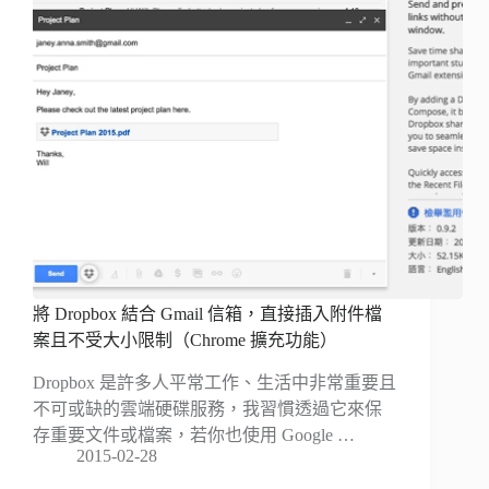
將 Dropbox 結合 Gmail 信箱，直接插入附件檔
案且不受大小限制（Chrome 擴充功能）
Dropbox 是許多人平常工作、生活中非常重要且
不可或缺的雲端硬碟服務，我習慣透過它來保
存重要文件或檔案，若你也使用 Google …
2015-02-28