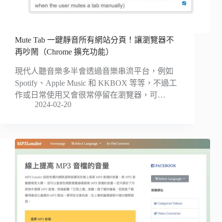
Mute Tab 一鍵靜音所有網站分頁！讓瀏覽器不
再吵鬧（Chrome 擴充功能）
現代人聽音樂多半會透過音樂串流平台，例如
Spotify、Apple Music 和 KKBOX 等等，不過工
作或日常使用又會很常停留在瀏覽器，可…
2024-02-20