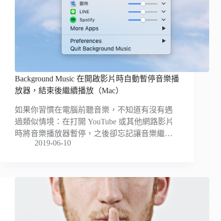
Background Music 在開啟影片時自動暫停音樂播
放器，結束後繼續播放（Mac）
如果你習慣在電腦前聽音樂，不知道有沒有遇
過類似情境：在打開 YouTube 或其他網路影片
時將音樂播放器暫停，之後卻忘記讓音樂繼…
2019-06-10