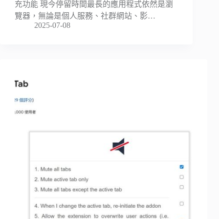
充功能 現今停留時間最長的應用程式依然是瀏
覽器，無論是個人服務、社群網站、影…
2025-07-08