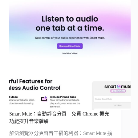
Smart Mute：自動靜音分頁！免費 Chrome 擴充
功能提升音樂體驗
解決瀏覽器分頁聲音干擾的利器：Smart Mute 擴