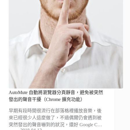
AutoMute 自動將瀏覽器分頁靜音，避免被突然
發出的聲音干擾（Chrome 擴充功能）
早期有段時間很流行在部落格裡播放音樂，後
來已經很少人這麼做了，不過偶爾仍會遇到被
突然發出的聲音嚇到的狀況，還好 Google C…