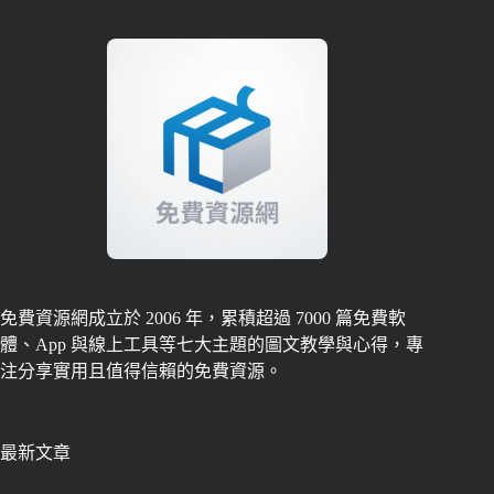
免費資源網成立於 2006 年，累積超過 7000 篇免費軟
體、App 與線上工具等七大主題的圖文教學與心得，專
注分享實用且值得信賴的免費資源。
最新文章