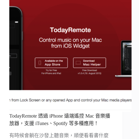
TodayRemote 透過 iPhone 遠端遙控 Mac 音樂播
放器，支援 iTunes、Spotify 等多種應用！
有時候會躺在沙發上聽音樂，順便看看書什麼