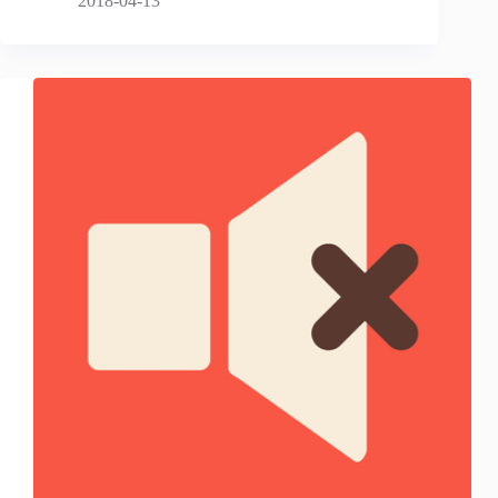
2018-04-13