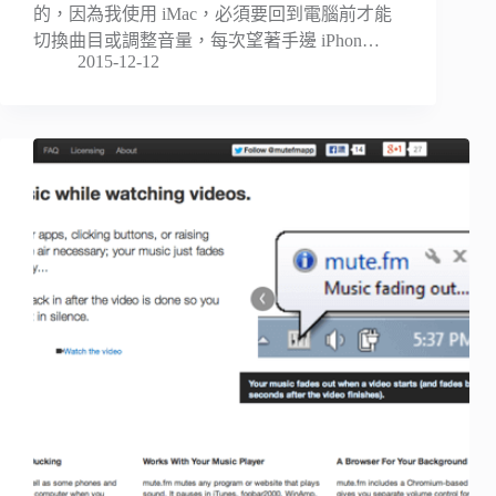
的，因為我使用 iMac，必須要回到電腦前才能
切換曲目或調整音量，每次望著手邊 iPhon…
2015-12-12