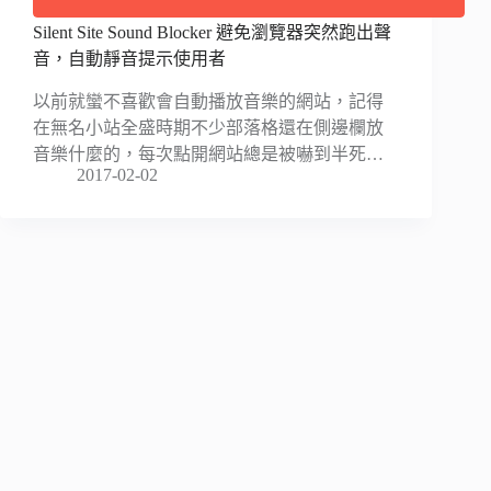
Silent Site Sound Blocker 避免瀏覽器突然跑出聲
音，自動靜音提示使用者
以前就蠻不喜歡會自動播放音樂的網站，記得
在無名小站全盛時期不少部落格還在側邊欄放
音樂什麼的，每次點開網站總是被嚇到半死…
2017-02-02