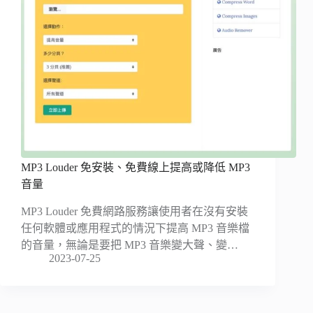
MP3 Louder 免安裝、免費線上提高或降低 MP3
音量
MP3 Louder 免費網路服務讓使用者在沒有安裝
任何軟體或應用程式的情況下提高 MP3 音樂檔
的音量，無論是要把 MP3 音樂變大聲、變…
2023-07-25