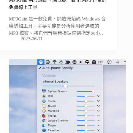
MP3Gain 用於調高、調低或一致化 MP3 音量的
免費線上工具
MP3Gain 是一款免費、開放原始碼 Windows 音
樂編輯工具，主要功能是分析使用者選取的
MP3 檔案、將它們音量無損調整到指定大小…
2023-06-11