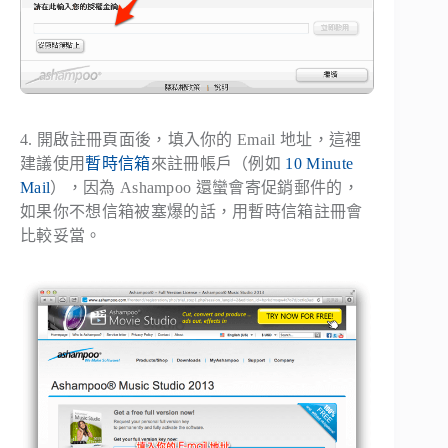
4. 開啟註冊頁面後，填入你的 Email 地址，這裡
建議使用
暫時信箱
來註冊帳戶（例如
10 Minute
Mail
），因為 Ashampoo 還蠻會寄促銷郵件的，
如果你不想信箱被塞爆的話，用暫時信箱註冊會
比較妥當。