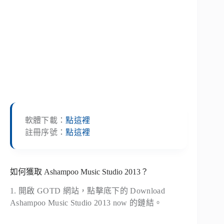
軟體下載：
點這裡
註冊序號：
點這裡
如何獲取 Ashampoo Music Studio 2013？
1. 開啟 GOTD 網站，點擊底下的 Download
Ashampoo Music Studio 2013 now 的鏈結。