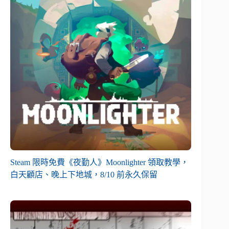
Steam 限時免費《夜勤人》Moonlighter 領取教學，
白天顧店、晚上下地城，8/10 前永久保留