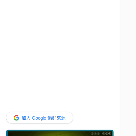
加入 Google 偏好來源