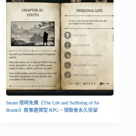
Steam 限時免費《The Life and Suffering of Sir
Brante》敘事選擇型 RPG，領取後永久保留