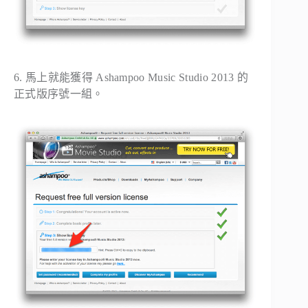
6. 馬上就能獲得 Ashampoo Music Studio 2013 的
正式版序號一組。