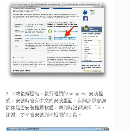
2. 下載後解壓縮，執行裡頭的 setup.exe 安裝程
式，安裝時會有中文的安裝畫面，有夠步驟會詢
問你是否安裝推薦軟體，遇到時記得選擇「不，
謝謝」才不會安裝到不相關的工具。