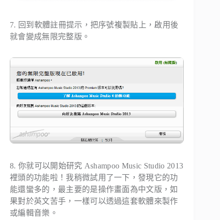
7. 回到軟體註冊提示，把序號複製貼上，啟用後
就會變成無限完整版。
8. 你就可以開始研究 Ashampoo Music Studio 2013
裡頭的功能啦！我稍微試用了一下，發現它的功
能還蠻多的，最主要的是操作畫面為中文版，如
果對於英文苦手，一樣可以透過這套軟體來製作
或編輯音樂。