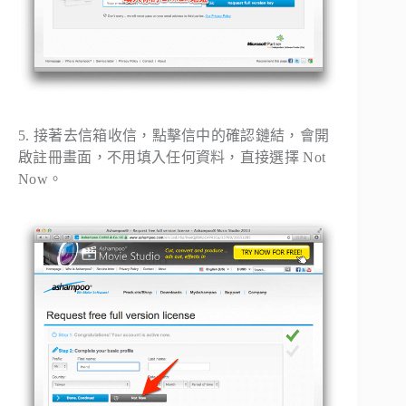
5. 接著去信箱收信，點擊信中的確認鏈結，會開
啟註冊畫面，不用填入任何資料，直接選擇 Not
Now。