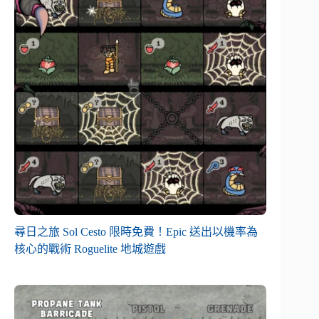
尋日之旅 Sol Cesto 限時免費！Epic 送出以機率為
核心的戰術 Roguelite 地城遊戲