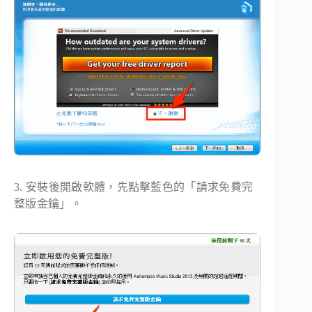
3. 安裝後開啟軟體，先點擊藍色的「請求免費完
整版金鑰」。