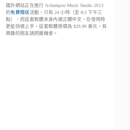
國外網站正在進行 Ashampoo Music Studio 2013
的
免費贈送
活動，只有 24 小時（至 8/2 下午三
點），而這套軟體本身內建正體中文，在使用時
更能快速上手，這套軟體原價為 $29.99 美元，有
興趣的朋友請把握機會。