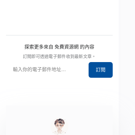
探索更多來自 免費資源網 的內容
訂閱即可透過電子郵件收到最新文章。
輸入你的電子郵件地址…
訂閱