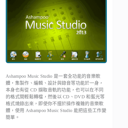
Ashampoo Music Studio 是一套全功能的音樂軟
體，集製作、編輯、設計與錄音等功能於一身，
本身也有從 CD 擷取音軌的功能，也可以在不同
的格式間輕鬆轉檔，然後以 CD、DVD 和藍光等
格式燒錄出來，即使你不擅於操作複雜的音樂軟
體，使用 Ashampoo Music Studio 能把這些工作變
簡單。