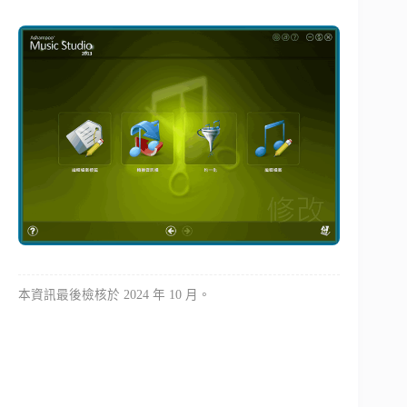
本資訊最後檢核於 2024 年 10 月。