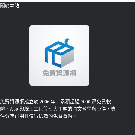
關於本站
免費資源網成立於 2006 年，累積超過 7000 篇免費軟
體、App 與線上工具等七大主題的圖文教學與心得，專
注分享實用且值得信賴的免費資源。