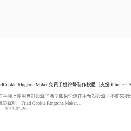
iedCookie Ringtone Maker 免費手機鈴聲製作軟體（支援 iPhone、And
在手機上使用自訂鈴聲了嗎？如果你還在用預設鈴聲，不妨來把
鈴聲吧！Fried Cookie Ringtone Maker…
2013-02-26