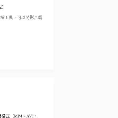
格式
上影音轉檔工具，可以將影片轉
見影音格式（MP4、AVI、