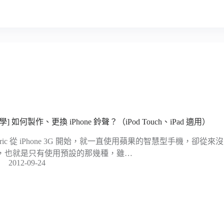
學] 如何製作、更換 iPhone 鈴聲？（iPod Touch、iPad 適用）
seric 從 iPhone 3G 開始，就一直使用蘋果的智慧型手機，卻從來沒
，也就是只有使用預設的那幾種，雖…
2012-09-24