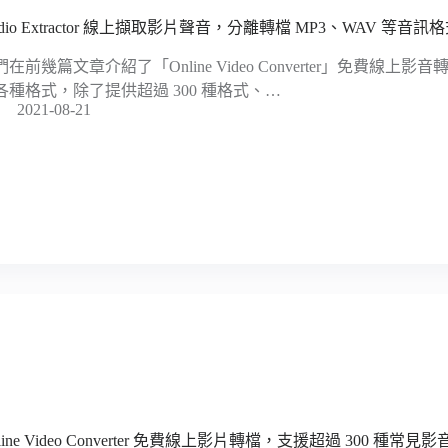
dio Extractor 線上擷取影片聲音，分離轉檔 MP3、WAV 等音訊
們在前幾篇文章介紹了「Online Video Converter」免費線
各種格式，除了提供超過 300 種格式、…
2021-08-21
line Video Converter 免費線上影片轉檔，支援超過 300 種常