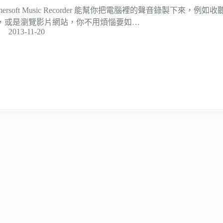
imersoft Music Recorder 能幫你把電腦裡的聲音錄製下來
，或是瀏覽影片網站，你不用煩惱要如…
2013-11-20