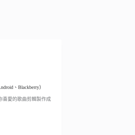
roid、Blackberry）
你喜愛的歌曲剪輯製作成