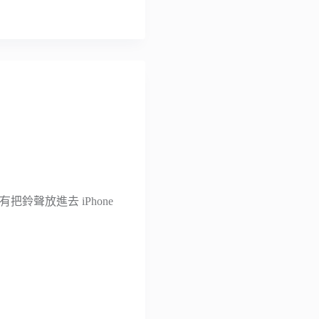
有把鈴聲放進去 iPhone