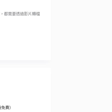
分，都需要透過影片轉檔
限時免費）