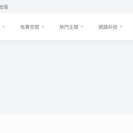
政策
免費空間
熱門主題
網路科技