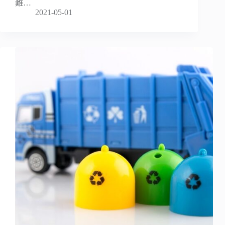
難…
2021-05-01