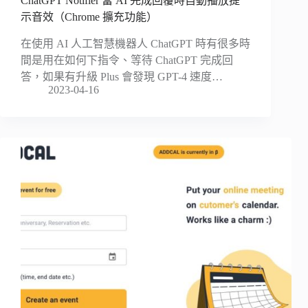
ChatGPT Notifier 當 AI 完成回覆時自動播放提
示音效（Chrome 擴充功能）
在使用 AI 人工智慧機器人 ChatGPT 時有很多時
間是用在如何下指令、等待 ChatGPT 完成回
答，如果有升級 Plus 會發現 GPT-4 速度…
2023-04-16