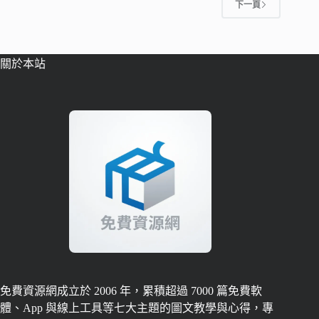
下一頁
關於本站
免費資源網成立於 2006 年，累積超過 7000 篇免費軟
體、App 與線上工具等七大主題的圖文教學與心得，專