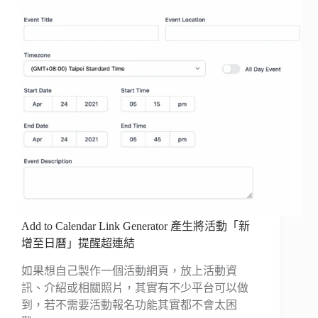
Add to Calendar Link Generator 產生將活動「新
增至日曆」提醒超連結
如果想自己製作一個活動網頁，放上活動資
訊、介紹或相關照片，其實有不少平台可以做
到，若不需要活動報名功能其實都不會太困