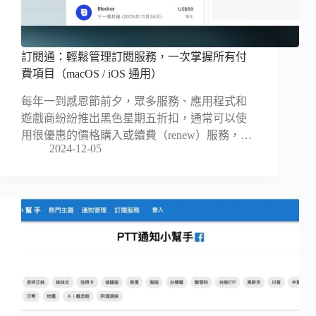
訂閱通：輕鬆管理訂閱服務，一次掌握所有付
費項目（macOS / iOS 通用）
每年一到感恩節前夕，眾多服務、應用程式和
遊戲商紛紛推出黑色星期五折扣，通常可以使
用很優惠的價格購入或續費（renew）服務，…
2024-12-05