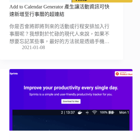
Add to Calendar Generator 產生讓活動資訊可快
速新增至行事曆的超連結
你是否會將即將到來的活動或行程安排加入行
事曆呢？我想對於忙碌的現代人來說，如果不
想要忘記某些事，最好的方法就是透過手機…
2021-01-08