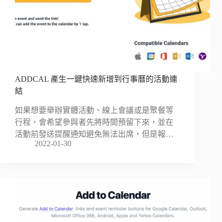
ADDCAL 產生一鍵快速新增到行事曆的活動連
結
如果想要舉辦實體活動、線上會議或是聚餐等
行程，會希望參與者先將時間預留下來，並在
活動前發送提醒通知避免無法出席，但是報…
2022-01-30