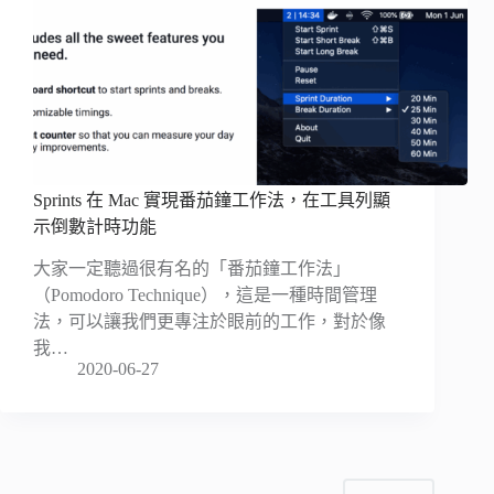
Sprints 在 Mac 實現番茄鐘工作法，在工具列顯
示倒數計時功能
大家一定聽過很有名的「番茄鐘工作法」
（Pomodoro Technique），這是一種時間管理
法，可以讓我們更專注於眼前的工作，對於像
我…
2020-06-27