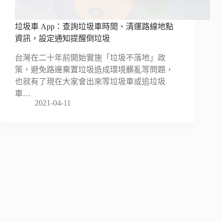
垃圾車 App：查詢垃圾車時間、清運路線地點
資訊，設定通知提醒倒垃圾
台灣在二十年前開始實施「垃圾不落地」政
策，避免路邊棄置垃圾造成環境髒亂等問題，
也就有了現在大家會出來等垃圾車或追垃圾
車…
2021-04-11