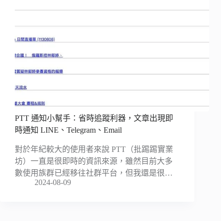
PTT 通知小幫手：省時追蹤利器，文章出現即
時通知 LINE、Telegram、Email
對於年紀較大的使用者來說 PTT（批踢踢實業
坊）一直是很即時的資訊來源，雖然目前大多
數使用族群已經移往社群平台，但我還是很…
2024-08-09