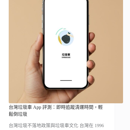
台灣垃圾車 App 評測：即時追蹤清運時間，輕
鬆倒垃圾
台灣垃圾不落地政策與垃圾車文化 台灣在 1996