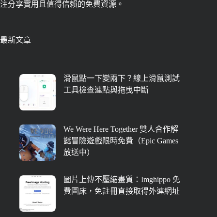
注分享實用且值得信賴的免費資源。
最新文章
滑鼠點一下變兩下？線上滑鼠測試
工具檢查連點與拖曳中斷
We Were Here Together 雙人合作解
謎冒險遊戲限時免費（Epic Games
放送中）
圖片上傳不壓縮畫質：Imghippo 免
費圖床，免註冊直接取得外連網址