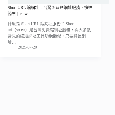
Short URL 縮網址：台灣免費短網址服務，快速
簡單 | srt.tw
什麼是 Short URL 縮網址服務？ Short
url（srt.tw）是台灣免費縮網址服務，與大多數
常見的縮短網址工具功能類似，只要將長網
址…
2025-07-20