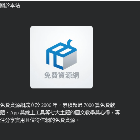
關於本站
免費資源網成立於 2006 年，累積超過 7000 篇免費軟
體、App 與線上工具等七大主題的圖文教學與心得，專
注分享實用且值得信賴的免費資源。