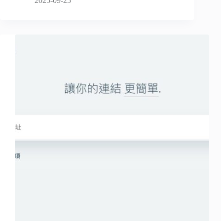
2025-09-25