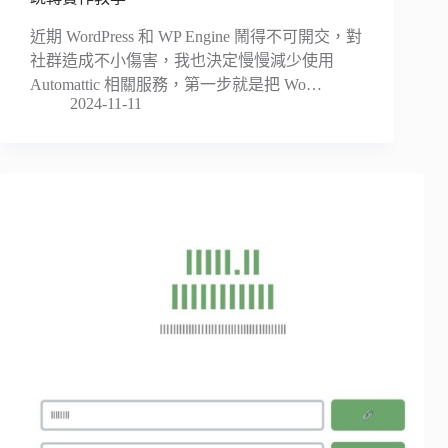
近期 WordPress 和 WP Engine 鬧得不可開交，對
社群造成不小傷害，我也決定慢慢減少使用
Automattic 相關服務，第一步就是把 Wo…
2024-11-11