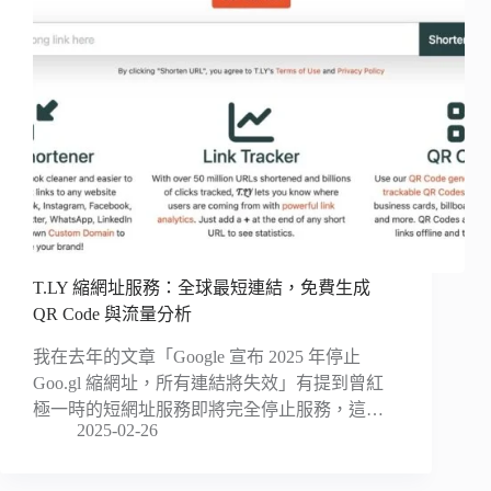
T.LY 縮網址服務：全球最短連結，免費生成
QR Code 與流量分析
我在去年的文章「Google 宣布 2025 年停止
Goo.gl 縮網址，所有連結將失效」有提到曾紅
極一時的短網址服務即將完全停止服務，這…
2025-02-26