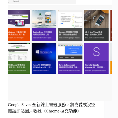
Google Saves 全新線上書籤服務，將喜愛或沒空
閱讀網站圖片收藏（Chrome 擴充功能）