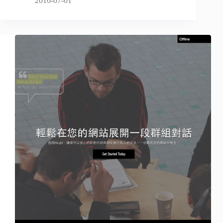
2016-07-01