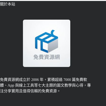
關於本站
免費資源網成立於 2006 年，累積超過 7000 篇免費軟
體、App 與線上工具等七大主題的圖文教學與心得，專
注分享實用且值得信賴的免費資源。