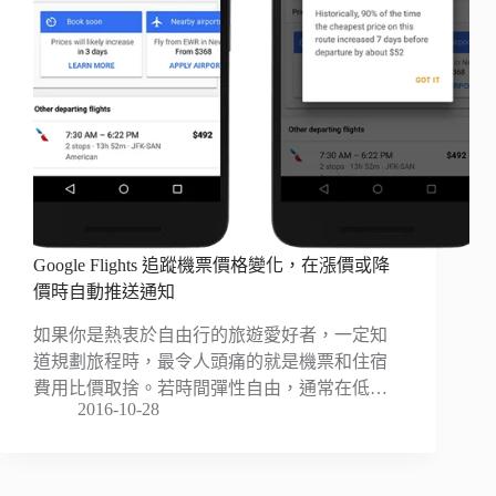
Google Flights 追蹤機票價格變化，在漲價或降
價時自動推送通知
如果你是熱衷於自由行的旅遊愛好者，一定知
道規劃旅程時，最令人頭痛的就是機票和住宿
費用比價取捨。若時間彈性自由，通常在低…
2016-10-28