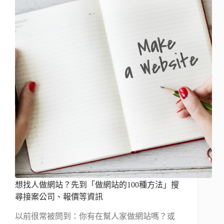
想找人做網站？先到「做網站的100種方法」搜
尋接案公司、報價等資訊
以前很常被問到：你有在幫人家做網站嗎？或