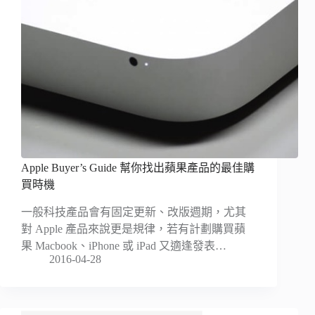
Apple Buyer’s Guide 幫你找出蘋果產品的最佳購
買時機
一般科技產品會有固定更新、改版週期，尤其
對 Apple 產品來說更是規律，若有計劃購買蘋
果 Macbook、iPhone 或 iPad 又適逢發表…
2016-04-28