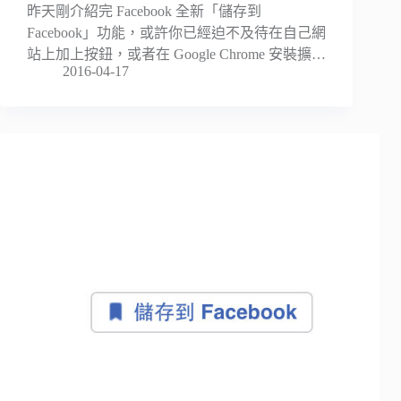
昨天剛介紹完 Facebook 全新「儲存到
Facebook」功能，或許你已經迫不及待在自己網
站上加上按鈕，或者在 Google Chrome 安裝擴…
2016-04-17