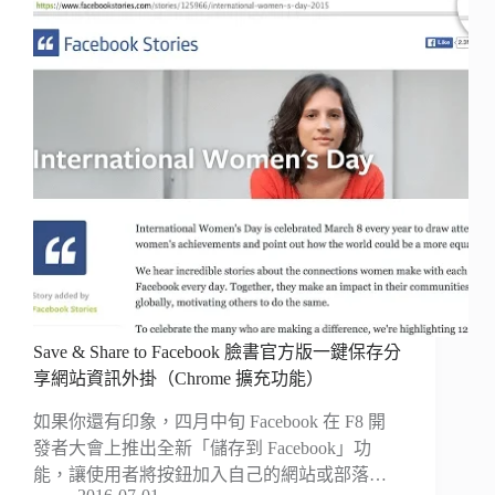
Save & Share to Facebook 臉書官方版一鍵保存分
享網站資訊外掛（Chrome 擴充功能）
如果你還有印象，四月中旬 Facebook 在 F8 開
發者大會上推出全新「儲存到 Facebook」功
能，讓使用者將按鈕加入自己的網站或部落…