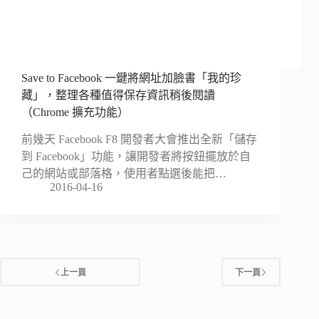
Save to Facebook 一鍵將網址加臉書「我的珍
藏」，整理各種值得保存資訊稍後閱讀
（Chrome 擴充功能）
前幾天 Facebook F8 開發者大會推出全新「儲存
到 Facebook」功能，讓開發者將按鈕擺放於自
己的網站或部落格，使用者點選後能把…
2016-04-16
上一頁
下一頁