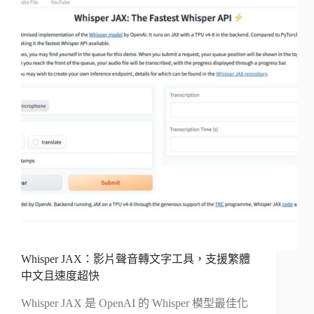
Whisper JAX：影片聲音轉文字工具，支援繁體
中文且速度超快
Whisper JAX 是 OpenAI 的 Whisper 模型最佳化