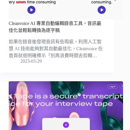
Cleanvoice AI 專業自動編輯錄音工具，音訊最
佳化並輕鬆轉換為逐字稿
如果在錄音後發現音訊有些瑕疵，利用人工智
慧 AI 技術能夠對其自動最佳化，Cleanvoice 在
首頁就很明確標示「別再浪費時間去剪輯…
2023-03-29