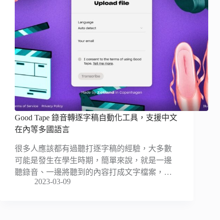
Good Tape 錄音轉逐字稿自動化工具，支援中文
在內等多國語言
很多人應該都有過聽打逐字稿的經驗，大多數
可能是發生在學生時期，簡單來說，就是一邊
聽錄音、一邊將聽到的內容打成文字檔案，…
2023-03-09