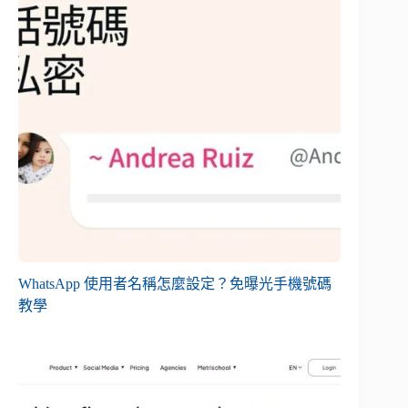
WhatsApp 使用者名稱怎麼設定？免曝光手機號碼
教學