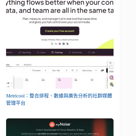
Metricool：整合排程、數據與廣告分析的社群媒體
管理平台