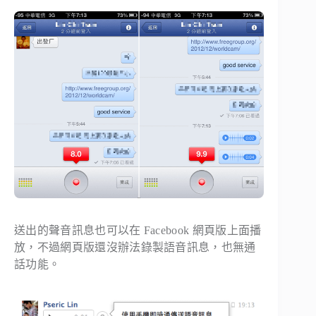
送出的聲音訊息也可以在 Facebook 網頁版上面播
放，不過網頁版還沒辦法錄製語音訊息，也無通
話功能。