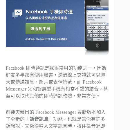
Facebook 即時通訊是我很常用的功能之一，因為
好友多半都有使用臉書，透過線上交談就可以聊
天或傳送訊息、圖片或表情符號，而 Facebook
Messenger 又和智慧型手機有相當不錯的結合，甚
至可以取代其他的即時通訊軟體，非常方便。
前幾天釋出的 Facebook Messenger 最新版本加入
了全新的「
語音訊息
」功能，也就是當你有許多
話想說、又懶得輸入文字訊息時，按住錄音鍵即