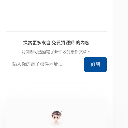
探索更多來自 免費資源網 的內容
訂閱即可透過電子郵件收到最新文章。
輸入你的電子郵件地址…
訂閱