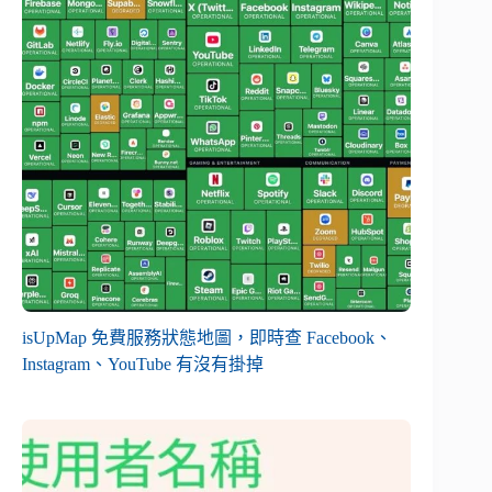
isUpMap 免費服務狀態地圖，即時查 Facebook、
Instagram、YouTube 有沒有掛掉