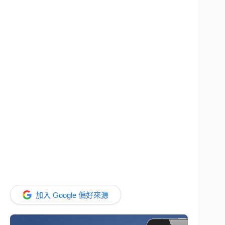
加入 Google 偏好來源