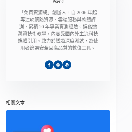
Pseric
「免費資源網」創辦人，自 2006 年起
專注於網路資源、雲端服務與軟體評
測，累積 20 年專業實測經驗。撰寫逾
萬篇技術教學，內容受國內外主流科技
媒體引用。致力於透過深度測試，為使
用者篩選安全且高品質的數位工具。
相關文章