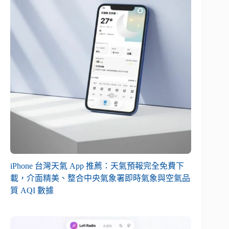
iPhone 台灣天氣 App 推薦：天氣預報完全免費下
載，介面精美、整合中央氣象署即時氣象與空氣品
質 AQI 數據