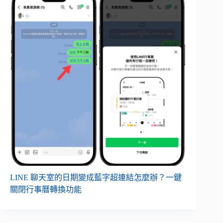
LINE 聊天室的日期變成藍字超連結怎麼辦？一鍵
關閉行事曆轉換功能