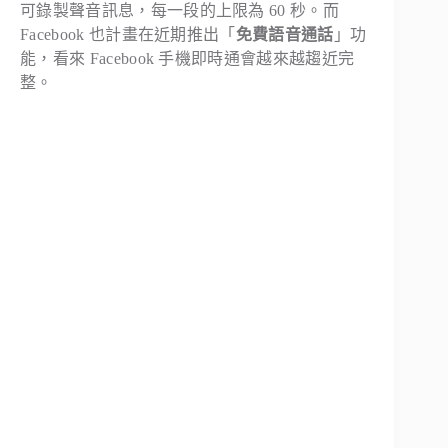
可錄製聲音訊息，每一段的上限為 60 秒。而
Facebook 也計畫在近期推出「
免費語音通話
」功
能，看來 Facebook 手機即時通會越來越趨近完
整。