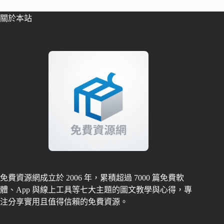
關於本站
免費資源網成立於 2006 年，累積超過 7000 篇免費軟
體、App 與線上工具等七大主題的圖文教學與心得，專
注分享實用且值得信賴的免費資源。