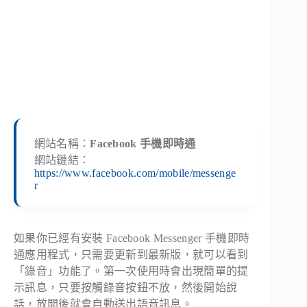
網站名稱：
Facebook 手機即時通
網站鏈結：
https://www.facebook.com/mobile/messenge
r
如果你已經有安裝 Facebook Messenger 手機即時
通應用程式，只需要更新到最新版，就可以看到
「錄音」功能了。第一次使用時會出現簡單的提
示訊息，只要按觸錄音按鈕不放，然後開始說
話，放開後就會自動送出語音訊息。