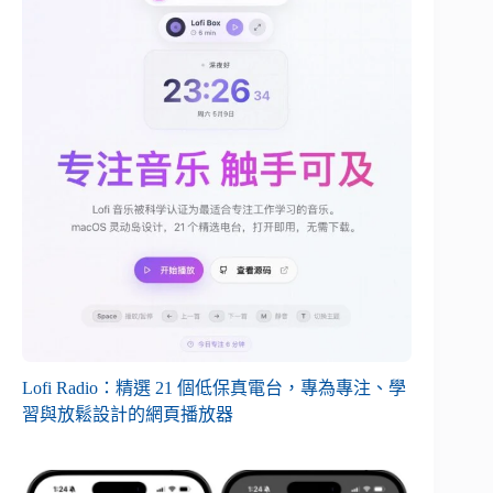
Lofi Radio：精選 21 個低保真電台，專為專注、學
習與放鬆設計的網頁播放器