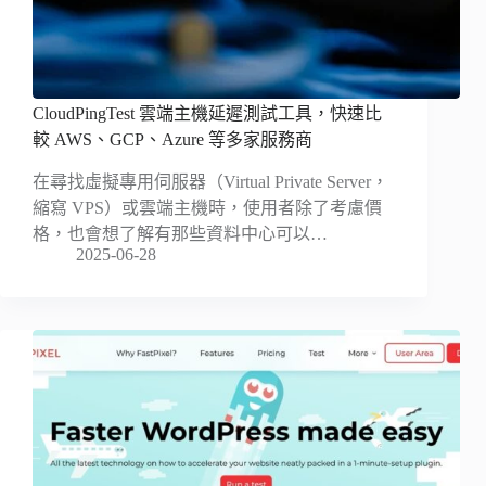
CloudPingTest 雲端主機延遲測試工具，快速比
較 AWS、GCP、Azure 等多家服務商
在尋找虛擬專用伺服器（Virtual Private Server，
縮寫 VPS）或雲端主機時，使用者除了考慮價
格，也會想了解有那些資料中心可以…
2025-06-28