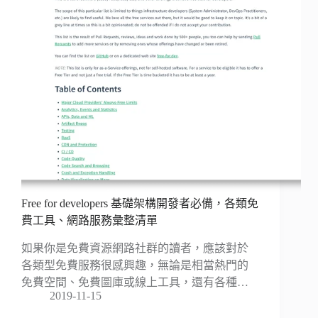
Free for developers 基礎架構開發者必備，各類免
費工具、網路服務彙整清單
如果你是免費資源網路社群的讀者，應該對於
各類型免費服務很感興趣，無論是相當熱門的
免費空間、免費圖庫或線上工具，還有各種…
2019-11-15