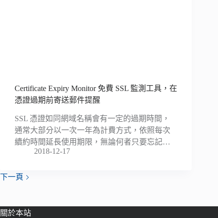
Certificate Expiry Monitor 免費 SSL 監測工具，在
憑證過期前寄送郵件提醒
SSL 憑證如同網域名稱會有一定的過期時間，
通常大部分以一次一年為計費方式，依照每次
續約時間延長使用期限，無論何者只要忘記…
2018-12-17
下一頁
關於本站