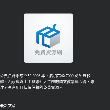
免費資源網成立於 2006 年，累積超過 7000 篇免費軟
體、App 與線上工具等七大主題的圖文教學與心得，專
注分享實用且值得信賴的免費資源。
最新文章