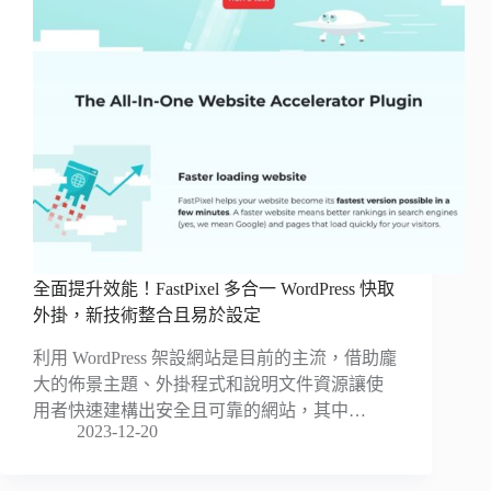
全面提升效能！FastPixel 多合一 WordPress 快取
外掛，新技術整合且易於設定
利用 WordPress 架設網站是目前的主流，借助龐
大的佈景主題、外掛程式和說明文件資源讓使
用者快速建構出安全且可靠的網站，其中…
2023-12-20