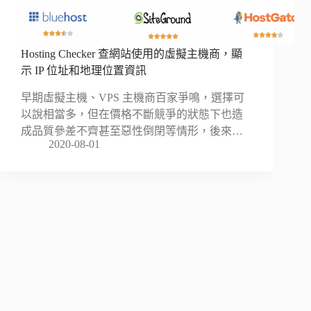
Hosting Checker 查網站使用的虛擬主機商，顯
示 IP 位址和地理位置資訊
早期虛擬主機、VPS 主機商百家爭鳴，選擇可
以說相當多，但在價格不斷競爭的狀態下也造
成品質參差不齊甚至惡性倒閉等情形，後來…
2020-08-01