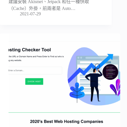
建議安裝 Akismet、Jetpack 和任一種快取
（Cache）外掛，前兩者是 Auto…
2021-07-29