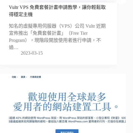
Vultr VPS 免費套餐計畫申請教學，讓你輕鬆取
得穩定主機
知名的虛擬專用伺服器（VPS）公司 Vultr 近期
宣佈推出「免費套餐計畫」（Free Tier
Program），現階段開放使用者進行申請，不
過…
2023-03-15