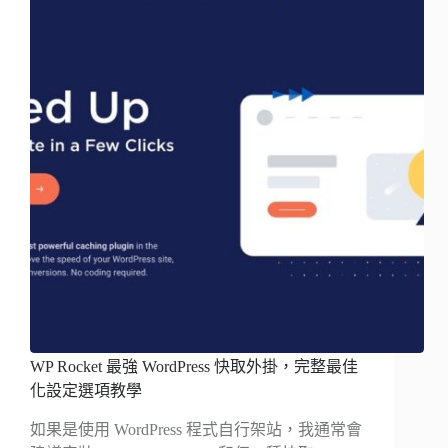
WP Rocket 最強 WordPress 快取外掛，完整最佳
化設定選項教學
如果是使用 WordPress 程式自行架站，我通常會