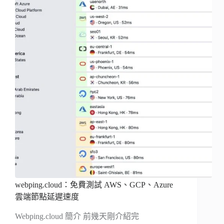
webping.cloud：免費測試 AWS、GCP、Azure
雲端節點延遲速度
Webping.cloud 簡介 前幾天剛介紹完