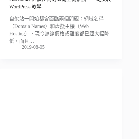
WordPress 教學
自架站一開始都會面臨兩個問題：網域名稱
（Domain Names）和虛擬主機（Web
Hosting），現今無論價格或難度都已經大幅降
低，而且…
2019-08-05