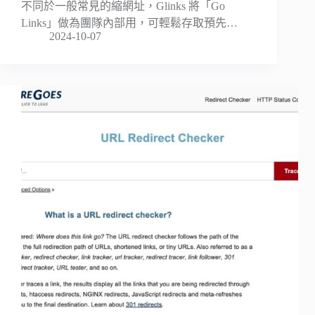
不同於一般常見的縮網址，Glinks 將「Go
Links」做為團隊內部用，可輕鬆存取預先…
2024-10-07