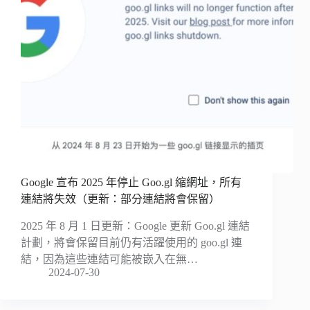
Google 宣布 2025 年停止 Goo.gl 縮網址，所有
連結將失效（更新：部分連結將會保留）
2025 年 8 月 1 日更新：Google 更新 Goo.gl 連結
計劃，將會保留目前仍有活躍使用的 goo.gl 連
結，因為這些連結可能被嵌入在無…
2024-07-30