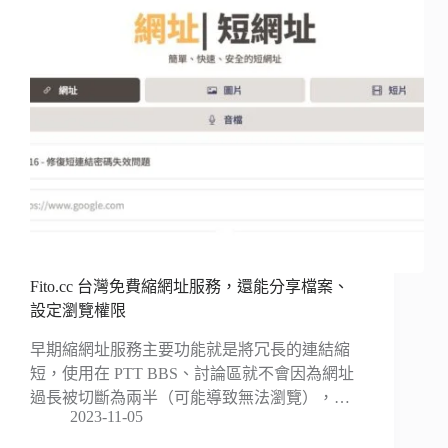
Fito.cc 台灣免費縮網址服務，還能分享檔案、
設定瀏覽權限
早期縮網址服務主要功能就是將冗長的連結縮
短，使用在 PTT BBS、討論區就不會因為網址
過長被切斷為兩半（可能導致無法瀏覽），…
2023-11-05