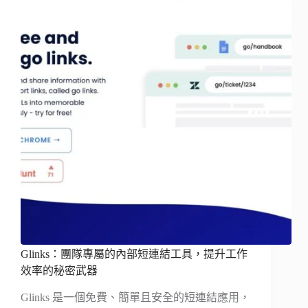
Glinks：團隊專屬的內部短連結工具，提升工作
效率的秘密武器
Glinks 是一個免費、簡單且安全的短連結應用，