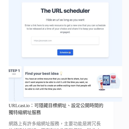
URLcast.io：可隱藏目標網址、設定公開時間的
獨特縮網址服務
網路上有許多縮網址服務，主要功能是將冗長