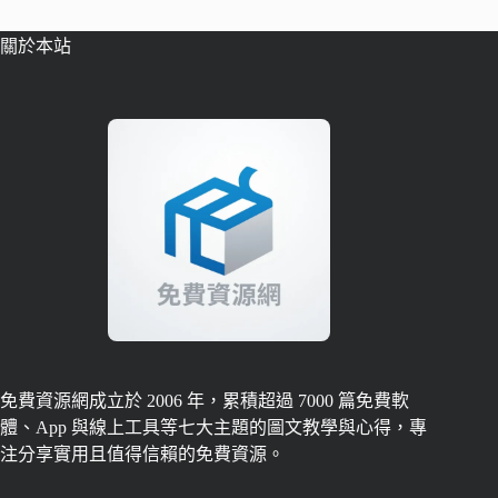
關於本站
免費資源網成立於 2006 年，累積超過 7000 篇免費軟
體、App 與線上工具等七大主題的圖文教學與心得，專
注分享實用且值得信賴的免費資源。