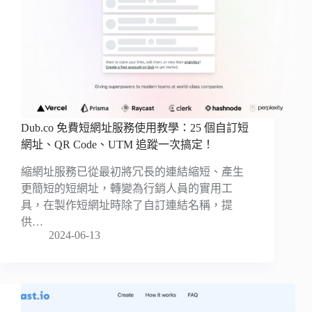
Dub.co 免費短網址服務使用教學：25 個自訂短
網址、QR Code、UTM 追蹤一次搞定！
縮網址服務已從最初將冗長的連結縮短、產生
更簡短的短網址，轉變為行銷人員的實用工
具，在製作短網址時除了自訂連結名稱，提
供…
2024-06-13