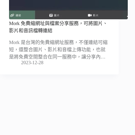
Mork 免費縮網址與檔案分享服務，可將圖片、
影片和音訊檔轉連結
Mork 是台灣的免費縮網址服務，不僅連結可縮
短，還整合圖片、影片和音檔上傳功能，也就
是將免費空間整合在同一服務中，讓分享內…
2023-12-28