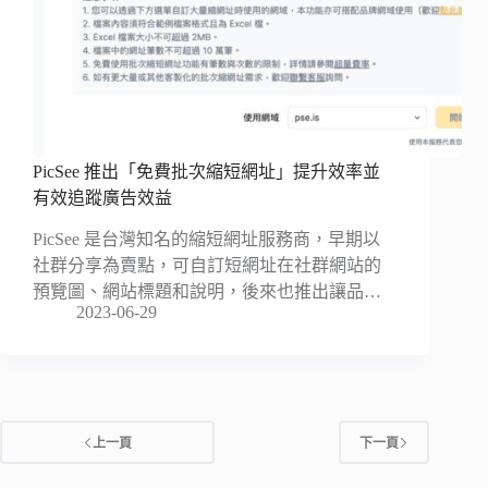
PicSee 推出「免費批次縮短網址」提升效率並
有效追蹤廣告效益
PicSee 是台灣知名的縮短網址服務商，早期以
社群分享為賣點，可自訂短網址在社群網站的
預覽圖、網站標題和說明，後來也推出讓品…
2023-06-29
上一頁
下一頁