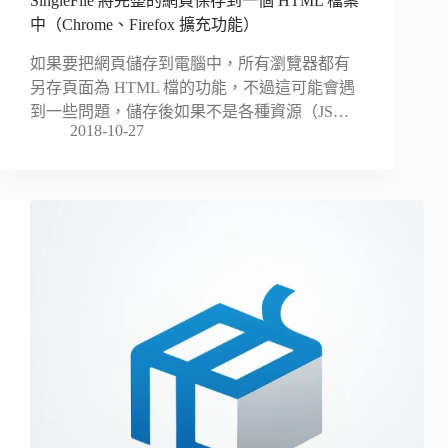
SingleFile 將完整的網頁保存到一個 HTML 檔案
中（Chrome、Firefox 擴充功能）
如果要把網頁儲存到電腦中，所有瀏覽器都有
另存頁面為 HTML 檔的功能，不過這可能會遇
到一些問題，儲存後如果不是各種資源（JS…
2018-10-27