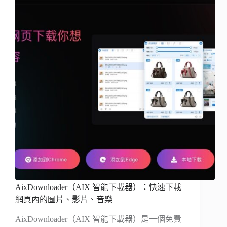
AixDownloader（AIX 智能下載器）：快速下載
網頁內的圖片、影片、音樂
AixDownloader（AIX 智能下載器）是一個免費