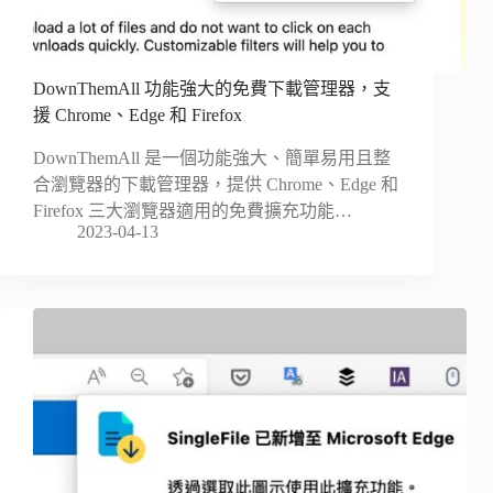
DownThemAll 功能強大的免費下載管理器，支
援 Chrome、Edge 和 Firefox
DownThemAll 是一個功能強大、簡單易用且整
合瀏覽器的下載管理器，提供 Chrome、Edge 和
Firefox 三大瀏覽器適用的免費擴充功能…
2023-04-13