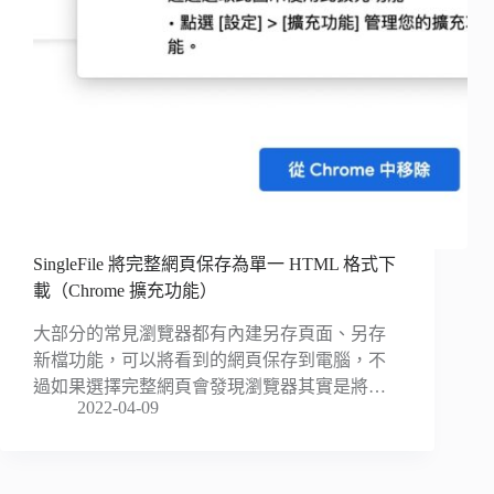
SingleFile 將完整網頁保存為單一 HTML 格式下
載（Chrome 擴充功能）
大部分的常見瀏覽器都有內建另存頁面、另存
新檔功能，可以將看到的網頁保存到電腦，不
過如果選擇完整網頁會發現瀏覽器其實是將…
2022-04-09