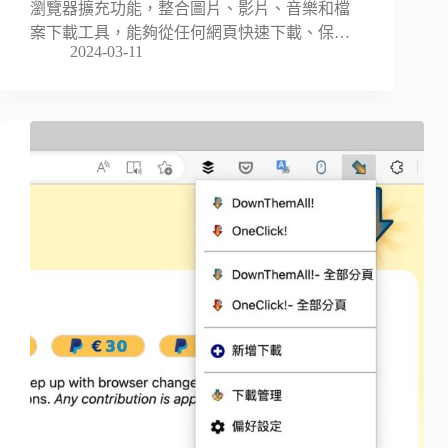
瀏覽器擴充功能，整合圖片、影片、音樂和檔
案下載工具，能夠從任何網頁快速下載、保…
2024-03-11