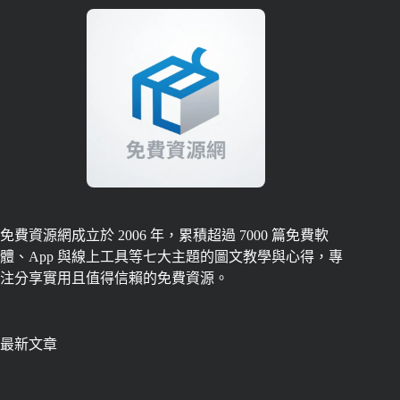
免費資源網成立於 2006 年，累積超過 7000 篇免費軟
體、App 與線上工具等七大主題的圖文教學與心得，專
注分享實用且值得信賴的免費資源。
最新文章