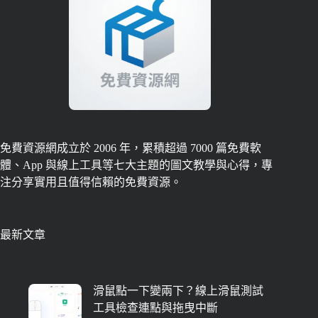
免費資源網成立於 2006 年，累積超過 7000 篇免費軟
體、App 與線上工具等七大主題的圖文教學與心得，專
注分享實用且值得信賴的免費資源。
最新文章
滑鼠點一下變兩下？線上滑鼠測試
工具檢查連點與拖曳中斷