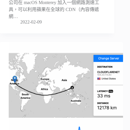
公司在 macOS Monterey 加入一個網路測速工
具，可以利用蘋果在全球的 CDN（內容傳遞
網…
2022-02-09