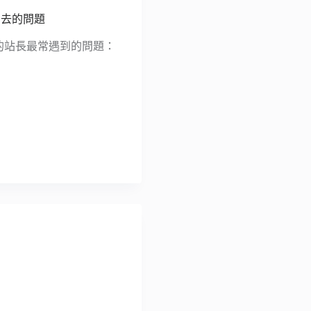
不出去的問題
架設網站的站長最常遇到的問題：