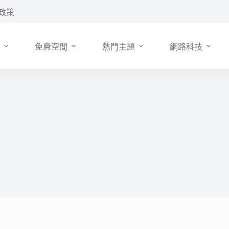
政策
免費空間
熱門主題
網路科技