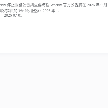
ebly 停止服務公告與重要時程 Weebly 官方公告將在 2026 年 9 
家提供的 Weebly 服務，2026 年…
2026-07-01