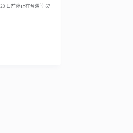
月 20 日前停止在台灣等 67