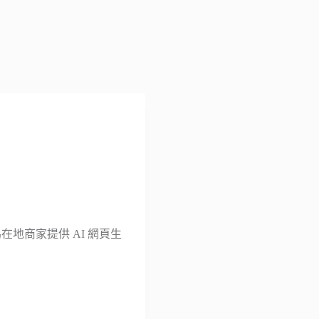
是為在地商家提供 AI 網頁生