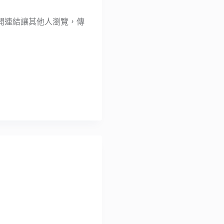
生成公開連結讓其他人瀏覽，傳