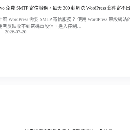
evo 免費 SMTP 寄信服務，每天 300 封解決 WordPress 郵件寄
麼 WordPress 需要 SMTP 寄信服務？ 使用 WordPress 
用者反映收不到密碼重設信，進入控制…
2026-07-20