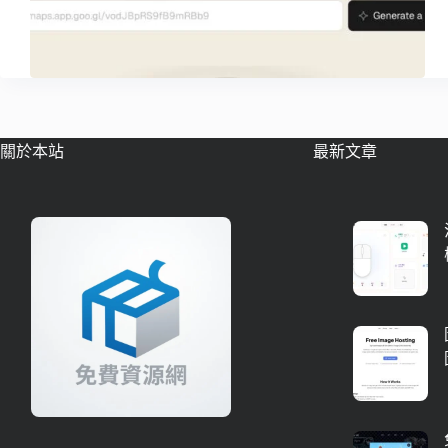
關於本站
最新文章