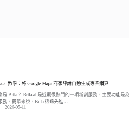
ila.ai 教學：將 Google Maps 商家評論自動生成專業網頁
麼是 Brila？ Brila.ai 是近期很熱門的一項新創服務，主要功能
服務，簡單來說，Brila 透過先進…
2026-05-11