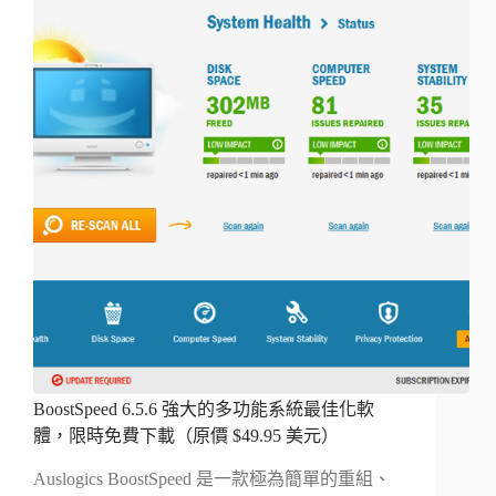
BoostSpeed 6.5.6 強大的多功能系統最佳化軟
體，限時免費下載（原價 $49.95 美元）
Auslogics BoostSpeed 是一款極為簡單的重組、