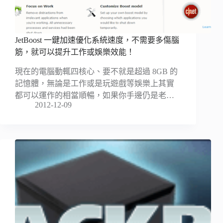
JetBoost 一鍵加速優化系統速度，不需要多傷腦
筋，就可以提升工作或娛樂效能！
現在的電腦動輒四核心、要不就是超過 8GB 的
記憶體，無論是工作或是玩遊戲等娛樂上其實
都可以運作的相當順暢，如果你手邊仍是老…
2012-12-09