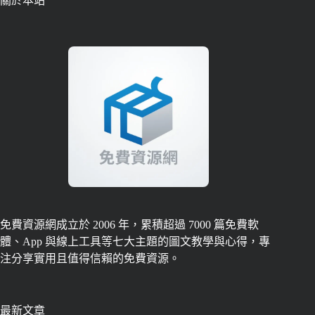
關於本站
免費資源網成立於 2006 年，累積超過 7000 篇免費軟
體、App 與線上工具等七大主題的圖文教學與心得，專
注分享實用且值得信賴的免費資源。
最新文章