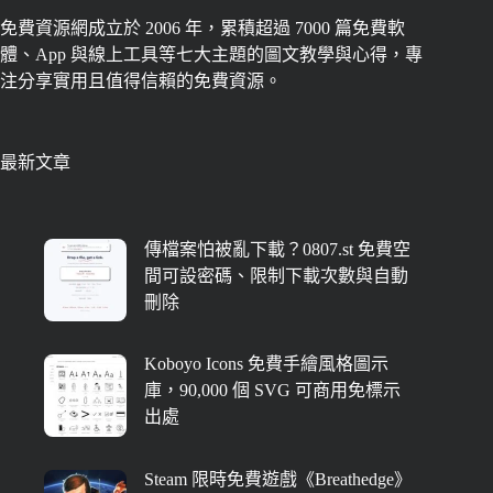
免費資源網成立於 2006 年，累積超過 7000 篇免費軟
體、App 與線上工具等七大主題的圖文教學與心得，專
注分享實用且值得信賴的免費資源。
最新文章
傳檔案怕被亂下載？0807.st 免費空
間可設密碼、限制下載次數與自動
刪除
Koboyo Icons 免費手繪風格圖示
庫，90,000 個 SVG 可商用免標示
出處
Steam 限時免費遊戲《Breathedge》