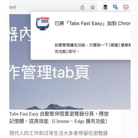
Tabs Fast Easy 自動暫停閒置瀏覽器分頁，釋放
記憶體、提高效能（Chrome、Edge 擴充功能）
現代人的工作和日常生活大多會停留在瀏覽器