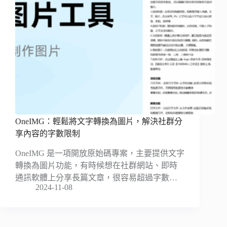
OneIMG：輕鬆將文字轉換為圖片，解決社群分
享內容的字數限制
OneIMG 是一項開放原始碼專案，主要提供文字
轉換為圖片功能，有時候想在社群網站、即時
通訊軟體上分享長篇文章，很容易超過字數…
2024-11-08