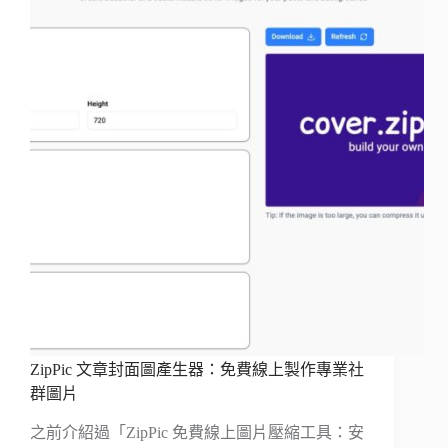
ZipPic 文章封面圖產生器：免費線上製作專業社
群圖片
之前介紹過「ZipPic 免費線上圖片壓縮工具：安