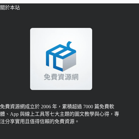
關於本站
免費資源網成立於 2006 年，累積超過 7000 篇免費軟
體、App 與線上工具等七大主題的圖文教學與心得，專
注分享實用且值得信賴的免費資源。