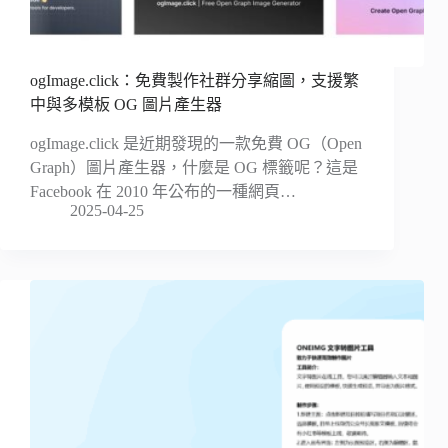
ogImage.click：免費製作社群分享縮圖，支援繁
中與多模板 OG 圖片產生器
ogImage.click 是近期發現的一款免費 OG（Open
Graph）圖片產生器，什麼是 OG 標籤呢？這是
Facebook 在 2010 年公布的一種網頁…
2025-04-25