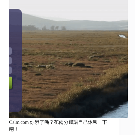
Calm.com 你累了嗎？花兩分鐘讓自己休息一下
吧！