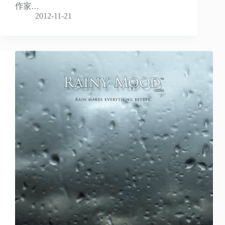
作家…
2012-11-21