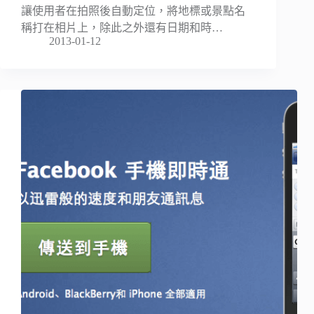
讓使用者在拍照後自動定位，將地標或景點名
稱打在相片上，除此之外還有日期和時…
2013-01-12