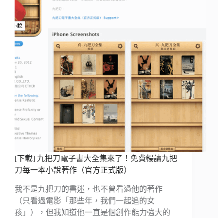
[下載] 九把刀電子書大全集來了！免費暢讀九把
刀每一本小說著作（官方正式版）
我不是九把刀的書迷，也不曾看過他的著作
（只看過電影「那些年，我們一起追的女
孩」），但我知道他一直是個創作能力強大的