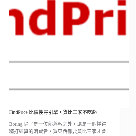
FindPrice 比價搜尋引擎，貨比三家不吃虧
Boring 除了是一位部落客之外，還是一個懂得
精打細算的消費者，買東西都要貨比三家才會