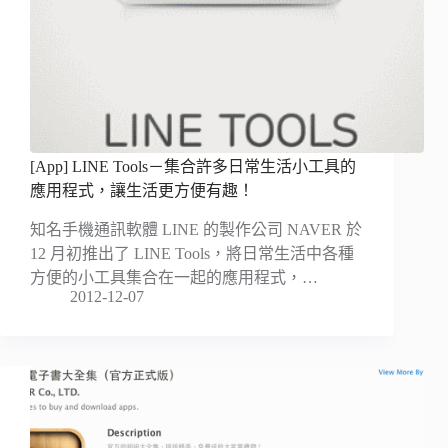
[App] LINE Tools－集合許多日常生活小工具的
應用程式，讓生活更方便有趣！
知名手機通訊軟體 LINE 的製作公司 NAVER 於
12 月初推出了 LINE Tools，將日常生活中各種
方便的小工具集合在一起的應用程式，…
2012-12-07