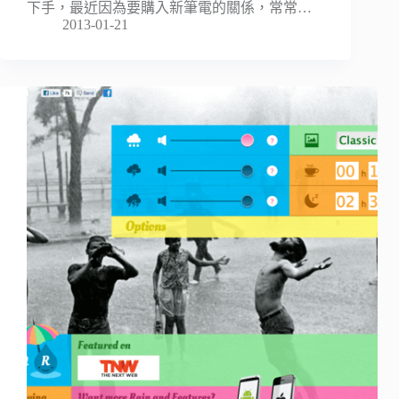
下手，最近因為要購入新筆電的關係，常常…
2013-01-21