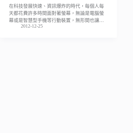
在科技發展快速、資訊爆炸的時代，每個人每
天都花費許多時間面對著螢幕，無論是電腦螢
幕或是智慧型手機等行動裝置，無形間也讓…
2012-12-25