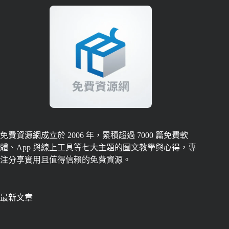
免費資源網成立於 2006 年，累積超過 7000 篇免費軟
體、App 與線上工具等七大主題的圖文教學與心得，專
注分享實用且值得信賴的免費資源。
最新文章