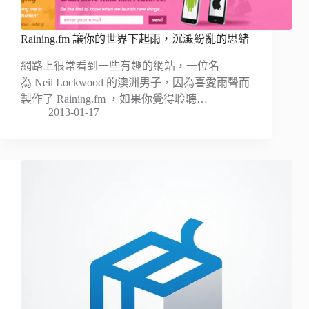
Raining.fm 讓你的世界下起雨，沉澱紛亂的思緒
網路上很常看到一些有趣的網站，一位名
為 Neil Lockwood 的澳洲男子，因為喜愛雨聲而
製作了 Raining.fm ，如果你覺得聆聽…
2013-01-17