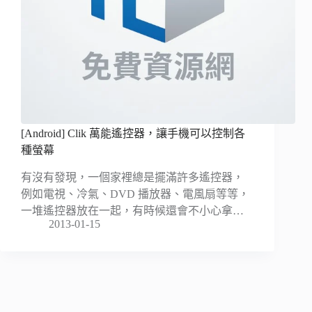
[Android] Clik 萬能遙控器，讓手機可以控制各
種螢幕
有沒有發現，一個家裡總是擺滿許多遙控器，
例如電視、冷氣、DVD 播放器、電風扇等等，
一堆遙控器放在一起，有時候還會不小心拿…
2013-01-15