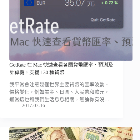
GetRate 在 Mac 快速查看各國貨幣匯率、預測及
計算機，支援 130 種貨幣
我平常會注意幾個世界主要貨幣的匯率波動、
價格變化，例如美金、日圓、人民幣和歐元，
通常這也和我們生活息息相關，無論你有沒…
2017-07-16