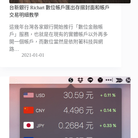
台新銀行 Richart 數位帳戶匯出存摺封面和帳戶
交易明細教學
這幾年台灣各家銀行開始推行「數位金融帳
戶」服務，也就是在現有的實體帳戶以外再多
開一個帳戶，而數位當然是依附著科技與網
路…
2021-01-01