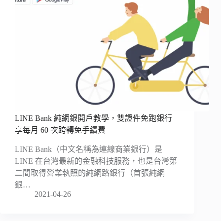
LINE Bank 純網銀開戶教學，雙證件免跑銀行
享每月 60 次跨轉免手續費
LINE Bank（中文名稱為連線商業銀行）是
LINE 在台灣最新的金融科技服務，也是台灣第
二間取得營業執照的純網路銀行（首張純網
銀…
2021-04-26