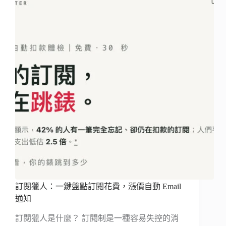
訂閱獵人：一鍵盤點訂閱花費，漲價自動 Email
通知
訂閱獵人是什麼？ 訂閱制是一種容易失控的消