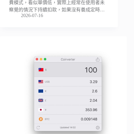
費模式，看似單價低，實際上經常在使用者未
察覺的情況下持續扣款，如果沒有養成定時…
2026-07-16