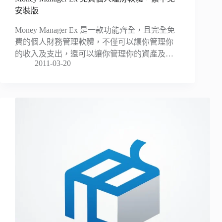
安裝版
Money Manager Ex 是一款功能齊全，且完全免
費的個人財務管理軟體，不僅可以讓你管理你
的收入及支出，還可以讓你管理你的資產及…
2011-03-20