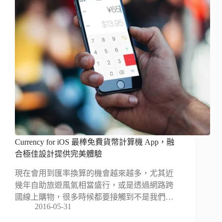
Currency for iOS 最棒免費貨幣計算機 App，融
合極佳設計提供完美體驗
現在會用到匯率換算的機會越來越多，尤其近
幾年自助旅遊風氣相當盛行，或是透過網路跨
國線上購物，很多時候都要接觸到不是我們…
2016-05-31