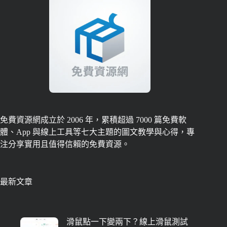
免費資源網成立於 2006 年，累積超過 7000 篇免費軟
體、App 與線上工具等七大主題的圖文教學與心得，專
注分享實用且值得信賴的免費資源。
最新文章
滑鼠點一下變兩下？線上滑鼠測試