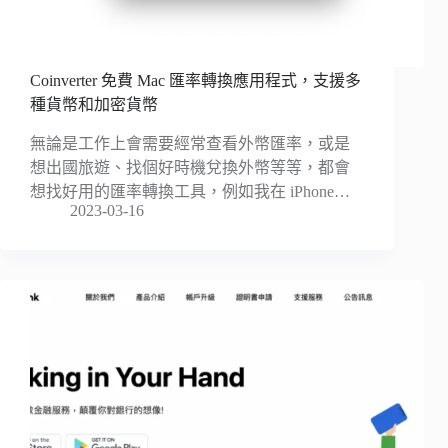
Coinverter 免費 Mac 匯率轉換應用程式，支援多
種貨幣和加密貨幣
無論是工作上會需要經常查看外幣匯率，或是
想出國旅遊、找個好時機兌換外幣等等，都會
想找好用的匯率轉換工具，例如我在 iPhone…
2023-03-16