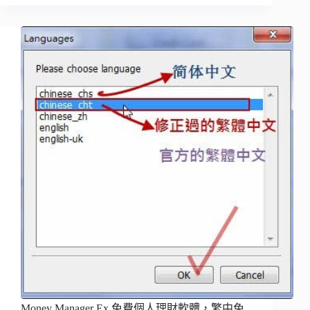
Money Manager Ex 免費個人理財軟體，繁中免