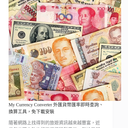
My Currency Converter 外匯貨幣匯率即時查詢、
換算工具，免下載安裝
隨著網路上找得到的旅遊資訊越來越豐富，近