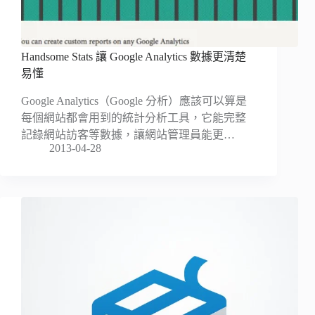
Handsome Stats 讓 Google Analytics 數據更清楚
易懂
Google Analytics（Google 分析）應該可以算是
每個網站都會用到的統計分析工具，它能完整
記錄網站訪客等數據，讓網站管理員能更…
2013-04-28