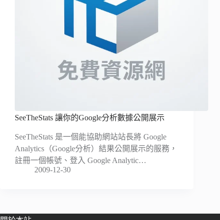
SeeTheStats 讓你的Google分析數據公開展示
SeeTheStats 是一個能協助網站站長將 Google
Analytics（Google分析）結果公開展示的服務，
註冊一個帳號、登入 Google Analytic…
2009-12-30