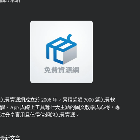
關於本站
免費資源網成立於 2006 年，累積超過 7000 篇免費軟
體、App 與線上工具等七大主題的圖文教學與心得，專
注分享實用且值得信賴的免費資源。
最新文章