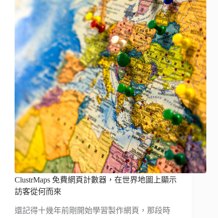
ClustrMaps 免費網頁計數器，在世界地圖上顯示
訪客從何而來
還記得十幾年前剛開始學習製作網頁，那段時