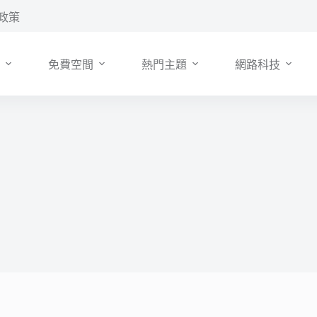
政策
免費空間
熱門主題
網路科技