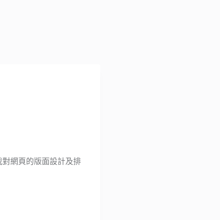
提到我對網頁的版面設計及排