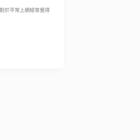
外掛，對於平常上網經常覺得