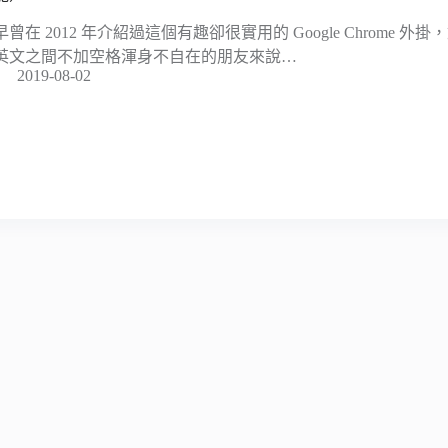
早曾在 2012 年介紹過這個有趣卻很實用的 Google Chrome 
英文之間不加空格渾身不自在的朋友來說…
2019-08-02