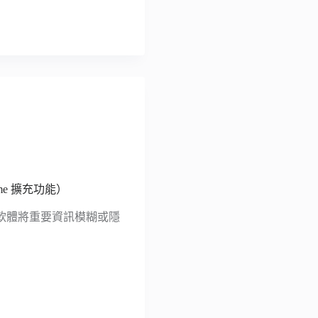
me 擴充功能）
軟體將重要資訊模糊或隱