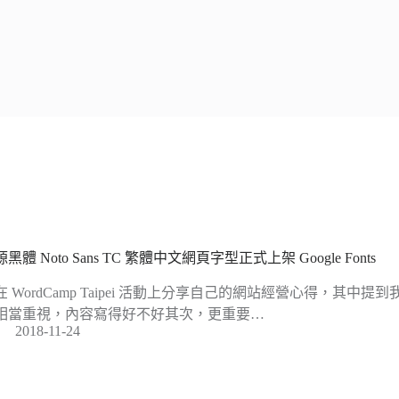
黑體 Noto Sans TC 繁體中文網頁字型正式上架 Google Fonts
在 WordCamp Taipei 活動上分享自己的網站經營心得，其中
相當重視，內容寫得好不好其次，更重要…
2018-11-24