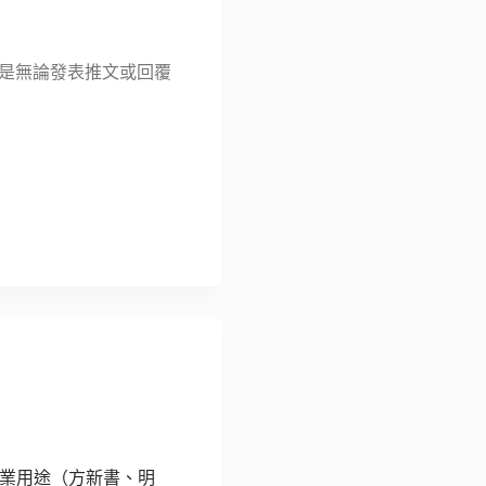
，也就是無論發表推文或回覆
和商業用途（方新書、明