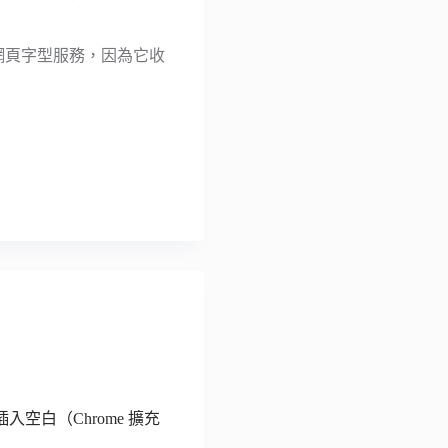
」網頁字型服務，因為它收
白（Chrome 擴充