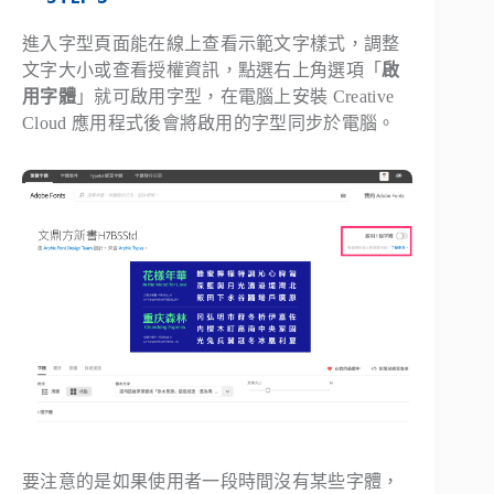
進入字型頁面能在線上查看示範文字樣式，調整
文字大小或查看授權資訊，點選右上角選項「
啟
用字體
」就可啟用字型，在電腦上安裝 Creative
Cloud 應用程式後會將啟用的字型同步於電腦。
要注意的是如果使用者一段時間沒有某些字體，