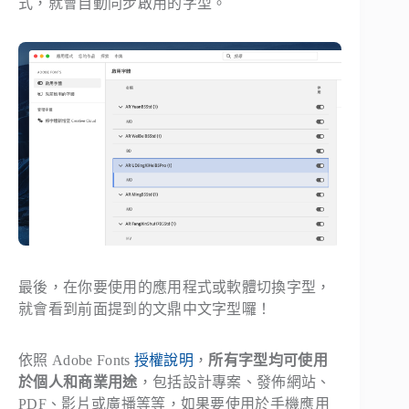
式，就會自動同步啟用的字型。
最後，在你要使用的應用程式或軟體切換字型，
就會看到前面提到的文鼎中文字型囉！
依照 Adobe Fonts
授權說明
，
所有字型均可使用
於個人和商業用途
，包括設計專案、發佈網站、
PDF、影片或廣播等等，如果要使用於手機應用