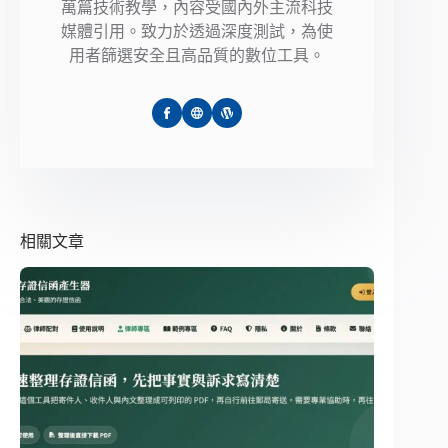
萬篇技術教學，內容受國內外主流科技
媒體引用。致力於透過深度測試，為使
用者篩選安全且高品質的數位工具。
相關文章