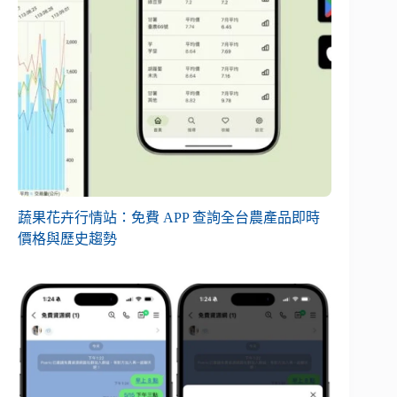
蔬果花卉行情站：免費 APP 查詢全台農產品即時
價格與歷史趨勢