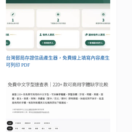
台灣郵局存證信函產生器，免費線上填寫內容產生
可列印 PDF