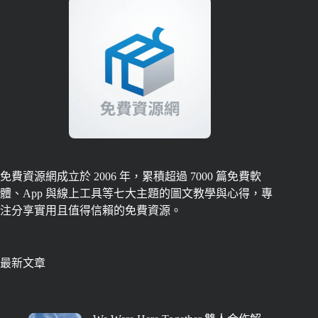
免費資源網成立於 2006 年，累積超過 7000 篇免費軟
體、App 與線上工具等七大主題的圖文教學與心得，專
注分享實用且值得信賴的免費資源。
最新文章