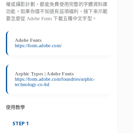
權或攝影計劃，都能免費使用完整的字體資料庫
功能。如果你還不知道有這項福利，接下來示範
要怎麼從 Adobe Fonts 下載五種中文字型。
Adobe Fonts
https://fonts.adobe.com/
Arphic Types | Adobe Fonts
https://fonts.adobe.com/foundries/arphic-
technology-co-ltd
使用教學
STEP 1