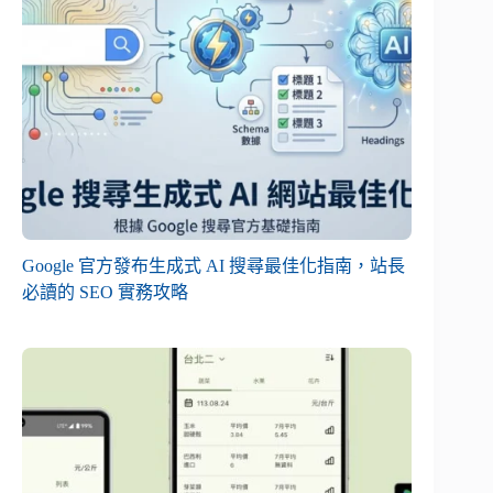
Google 官方發布生成式 AI 搜尋最佳化指南，站長
必讀的 SEO 實務攻略