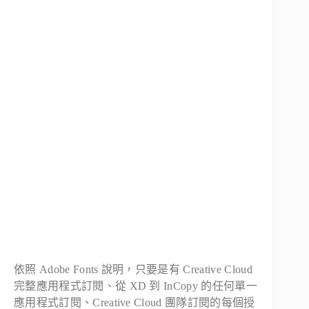
依照 Adobe Fonts 說明，只要是有 Creative Cloud
完整應用程式訂閱、從 XD 到 InCopy 的任何單一
應用程式訂閱、Creative Cloud 團隊訂閱的每個授