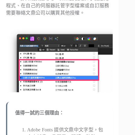
程式、在自己的伺服器託管字型檔案或自訂服務
需要聯絡文鼎公司以購買其他授權。
值得一試的三個理由：
Adobe Fonts 提供文鼎中文字型，包