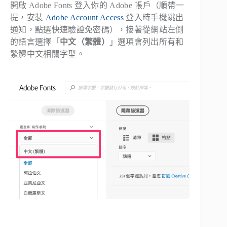
開啟 Adobe Fonts 登入你的 Adobe 帳戶（順帶一
提，安裝
Adobe Account Access
登入時手機跳出
通知，點選快速驗證免密碼），接著從網站左側
的語言選擇「
中文（繁體）
」選項會列出所有和
繁體中文相關字型。