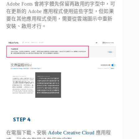
Adobe Fonts 會將字體先保留再啟用的字型中，可
在更新的 Adobe 應用程式使用這些字型，但如果
要在其他應用程式使用，需要從雲端圖示中重新
安裝、啟用才行。
STEP 4
在電腦下載、安裝
Adobe Creative Cloud
應用程