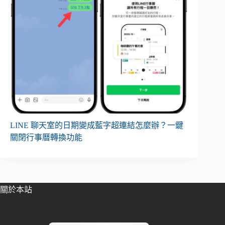
LINE 聊天室的日期變成藍字超連結怎麼辦？一鍵
關閉行事曆轉換功能
關於本站