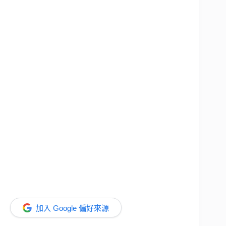
加入 Google 偏好來源