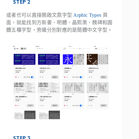
STEP 2
或者也可以直接開啟文鼎字型
Arphic Types
頁
面，就能找到方新書、明體、晶熙黑、魏碑和圓
體五種字型，旁邊分別對應的是簡體中文字型。
STEP 3