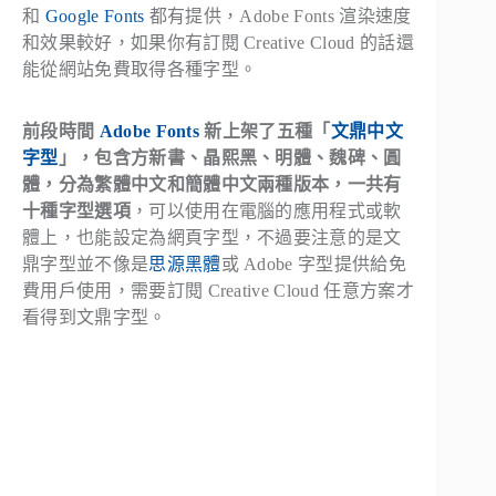
和
Google Fonts
都有提供，Adobe Fonts 渲染速度
和效果較好，如果你有訂閱 Creative Cloud 的話還
能從網站免費取得各種字型。
前段時間
Adobe Fonts
新上架了五種「
文鼎中文
字型
」，包含方新書、晶熙黑、明體、魏碑、圓
體，分為繁體中文和簡體中文兩種版本，一共有
十種字型選項
，可以使用在電腦的應用程式或軟
體上，也能設定為網頁字型，不過要注意的是文
鼎字型並不像是
思源黑體
或 Adobe 字型提供給免
費用戶使用，需要訂閱 Creative Cloud 任意方案才
看得到文鼎字型。