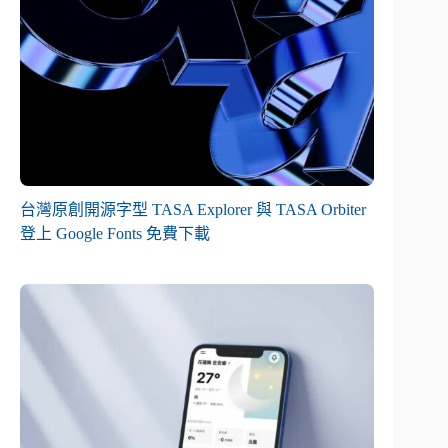
台灣原創開源字型 TASA Explorer 與 TASA Orbiter
登上 Google Fonts 免費下載