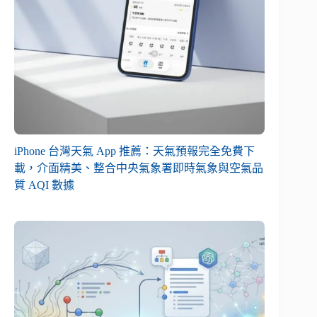
iPhone 台灣天氣 App 推薦：天氣預報完全免費下
載，介面精美、整合中央氣象署即時氣象與空氣品
質 AQI 數據