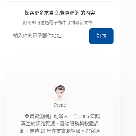
探索更多來自 免費資源網 的內容
訂閱即可透過電子郵件收到最新文章。
輸入你的電子郵件地址…
訂閱
Pseric
「免費資源網」創辦人，自 2006 年起
專注於網路資源、雲端服務與軟體評
測，累積 20 年專業實測經驗。撰寫逾