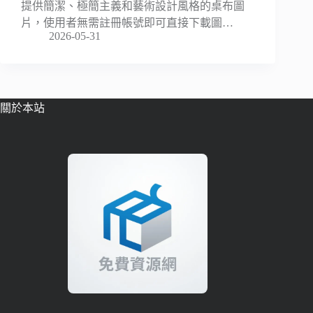
提供簡潔、極簡主義和藝術設計風格的桌布圖
片，使用者無需註冊帳號即可直接下載圖…
2026-05-31
關於本站