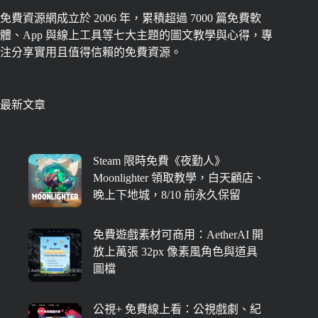
免費資源網成立於 2006 年，累積超過 7000 篇免費軟
體、App 與線上工具等七大主題的圖文教學與心得，專
注分享實用且值得信賴的免費資源。
最新文章
Steam 限時免費《夜勤人》
Moonlighter 領取教學，白天顧店、
晚上下地城，8/10 前永久保留
免費遊戲素材可商用：AetherAI 開
放上萬張 32px 像素風角色與道具
圖檔
公視+ 免費線上看：公視戲劇、紀