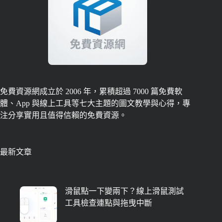
免費資源網成立於 2006 年，累積超過 7000 篇免費軟
體、App 與線上工具等七大主題的圖文教學與心得，專
注分享實用且值得信賴的免費資源。
最新文章
滑鼠點一下變兩下？線上滑鼠測試
工具檢查連點與拖曳中斷