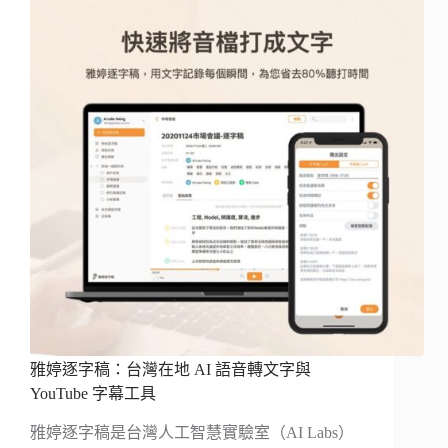
雅婷逐字稿：台灣在地 AI 語音轉文字與
YouTube 字幕工具
雅婷逐字稿是台灣人工智慧實驗室（AI Labs）