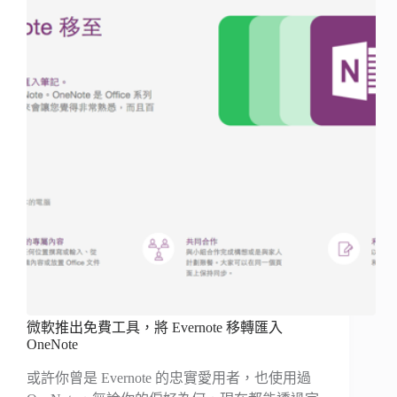
微軟推出免費工具，將 Evernote 移轉匯入
OneNote
或許你曾是 Evernote 的忠實愛用者，也使用過