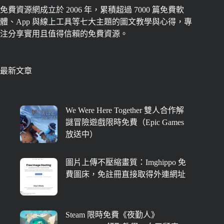
免費資源網成立於 2006 年，累積超過 7000 篇免費軟
體、App 與線上工具等七大主題的圖文教學與心得，專
注分享實用且值得信賴的免費資源。
最新文章
We Were Here Together 雙人合作解
謎冒險遊戲限時免費（Epic Games
放送中）
圖片上傳不壓縮畫質：Imghippo 免
費圖床，免註冊直接取得外連網址
Steam 限時免費《夜勤人》