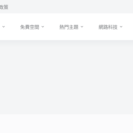
政策
免費空間
熱門主題
網路科技