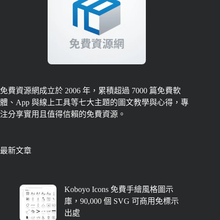
免費資源網成立於 2006 年，累積超過 7000 篇免費軟
體、App 與線上工具等七大主題的圖文教學與心得，專
注分享實用且值得信賴的免費資源。
最新文章
Koboyo Icons 免費手繪風格圖示
庫，90,000 個 SVG 可商用免標示
出處