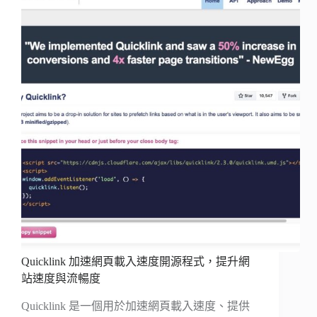
Quicklink 加速網頁載入速度開源程式，提升網
站速度與流暢度
Quicklink 是一個用於加速網頁載入速度、提供