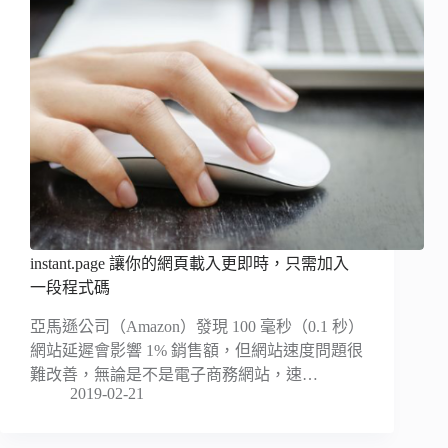
instant.page 讓你的網頁載入更即時，只需加入
一段程式碼
亞馬遜公司（Amazon）發現 100 毫秒（0.1 秒）
網站延遲會影響 1% 銷售額，但網站速度問題很
難改善，無論是不是電子商務網站，速…
2019-02-21