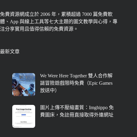
免費資源網成立於 2006 年，累積超過 7000 篇免費軟
體、App 與線上工具等七大主題的圖文教學與心得，專
注分享實用且值得信賴的免費資源。
最新文章
We Were Here Together 雙人合作解
謎冒險遊戲限時免費（Epic Games
放送中）
圖片上傳不壓縮畫質：Imghippo 免
費圖床，免註冊直接取得外連網址