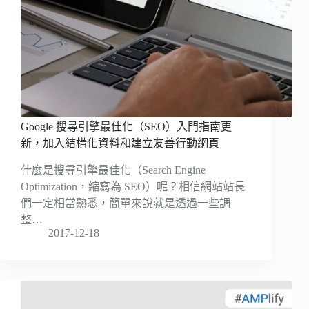
Google 搜尋引擎最佳化（SEO）入門指南更
新，加入結構化資料和建立友善行動網頁
什麼是搜尋引擎最佳化（Search Engine
Optimization，縮寫為 SEO）呢？相信網站站長
們一定相當熟悉，簡單來說就是透過一些調
整…
2017-12-18