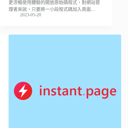
更流暢使用體驗的開放原始碼程式，對網站管
理者來說，只要將一小段程式碼加入頁面…
2023-05-20