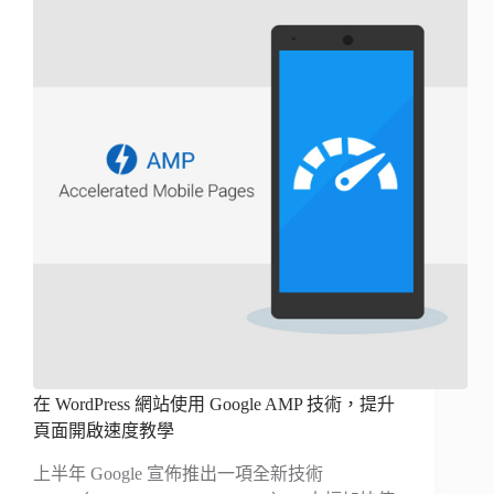
在 WordPress 網站使用 Google AMP 技術，提升
頁面開啟速度教學
上半年 Google 宣佈推出一項全新技術