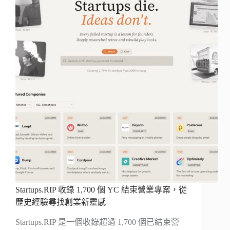
Startups.RIP 收錄 1,700 個 YC 結束營業專案，從
歷史經驗尋找創業新靈感
Startups.RIP 是一個收錄超過 1,700 個已結束營