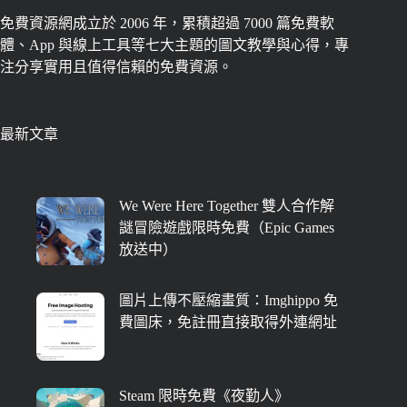
免費資源網成立於 2006 年，累積超過 7000 篇免費軟
體、App 與線上工具等七大主題的圖文教學與心得，專
注分享實用且值得信賴的免費資源。
最新文章
We Were Here Together 雙人合作解
謎冒險遊戲限時免費（Epic Games
放送中）
圖片上傳不壓縮畫質：Imghippo 免
費圖床，免註冊直接取得外連網址
Steam 限時免費《夜勤人》