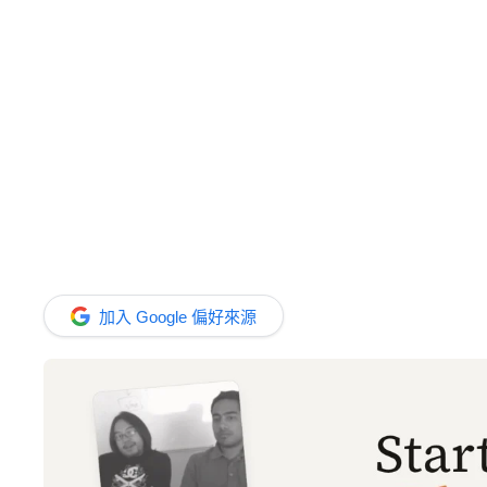
加入 Google 偏好來源