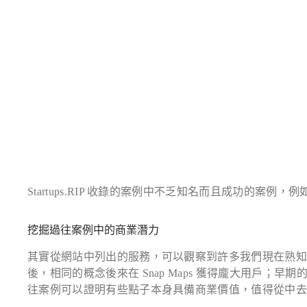
Startups.RIP 收錄的案例中不乏知名而且成功的
挖掘過往案例中的商業潛力
其實從網站中列出的服務，可以觀察到許多我們現在熟知的
後，相同的概念後來在 Snap Maps 獲得龐大用戶；早期的 
往案例可以證明有些點子本身具備商業價值，值得從中