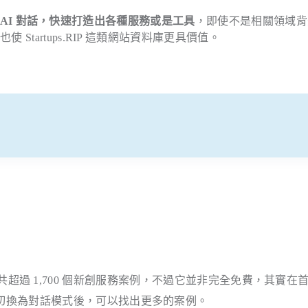
AI 對話，快速打造出各種服務或是工具
，即使不是相關領域背
tartups.RIP 這類網站資料庫更具價值。
 年至今一共超過 1,700 個新創服務案例，不過它並非完全免費，其實在
切換為對話模式後，可以找出更多的案例。