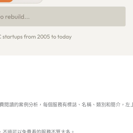
實就是可免費閱讀的案例分析，每個服務有標誌、名稱、類別和簡介，左
，不過可以免費看的服務不算太多。