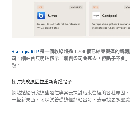
Startups.RIP
是一個收錄超過 1,700 個已結束營運的新
司，網站首頁明確標示「
新創公司會死去，但點子不會
熟。
探討失敗原因並重新實踐點子
網站透過研究這些過往專案去探討結束營運的各種原因
一些新東西，可以試著從這個網站出發，去尋找更多靈