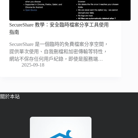
SecureShare 教學：安全臨時檔案分享工具使用
指南
SecureShare 是一個臨時的免費檔案分享空間，
提供單次使用、自我刪檔和加密傳輸等特性，
網站不保存任何用戶紀錄，即使是服務端…
2025-09-18
關於本站