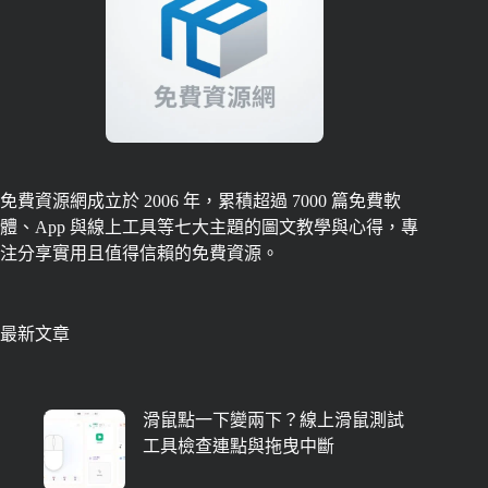
免費資源網成立於 2006 年，累積超過 7000 篇免費軟
體、App 與線上工具等七大主題的圖文教學與心得，專
注分享實用且值得信賴的免費資源。
最新文章
滑鼠點一下變兩下？線上滑鼠測試
工具檢查連點與拖曳中斷