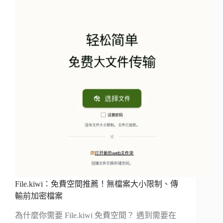
File.kiwi：免費空間推薦！無檔案大小限制、傳
輸前加密檔案
為什麼你需要 File.kiwi 免費空間？ 遇到需要在