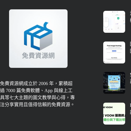
免費資源網成立於 2006 年，累積超
過 7000 篇免費軟體、App 與線上工
具等七大主題的圖文教學與心得，專
注分享實用且值得信賴的免費資源。