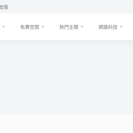
政策
免費空間
熱門主題
網路科技