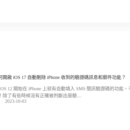
何開啟 iOS 17 自動刪除 iPhone 收到的驗證碼訊息和郵件功能？
 iOS 12 開始在 iPhone 上就有自動填入 SMS 簡訊驗證碼的
！除了有些時候沒有正確被判斷出是驗…
2023-10-03