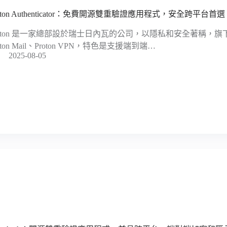
oton Authenticator：免費開源雙重驗證應用程式，安全跨平台首選
roton 是一家總部設於瑞士日內瓦的公司，以隱私和安全著稱，
oton Mail、Proton VPN，特色是支援端到端…
2025-08-05