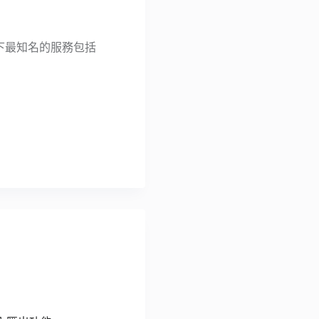
旗下最知名的服務包括