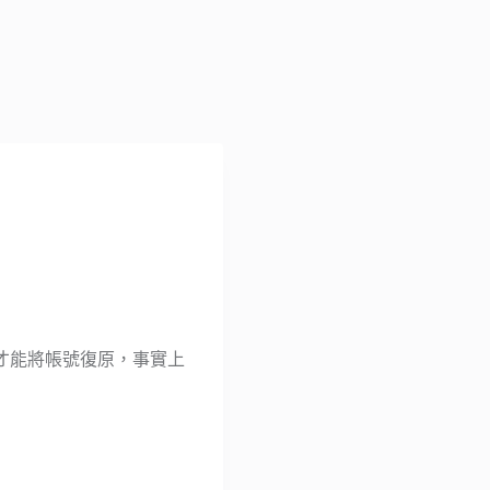
才能將帳號復原，事實上