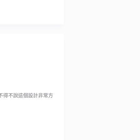
功能，不得不說這個設計非常方