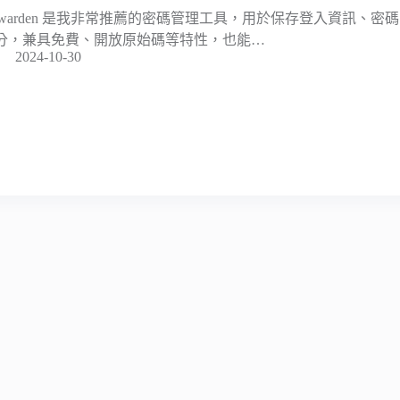
itwarden 是我非常推薦的密碼管理工具，用於保存登入資訊、
分，兼具免費、開放原始碼等特性，也能…
2024-10-30