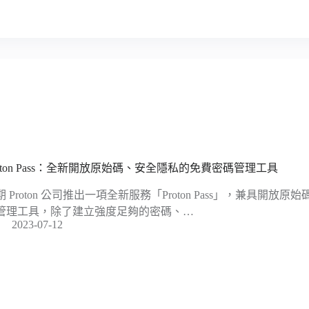
roton Pass：全新開放原始碼、安全隱私的免費密碼管理工具
期 Proton 公司推出一項全新服務「Proton Pass」，兼具開
管理工具，除了建立強度足夠的密碼、…
2023-07-12