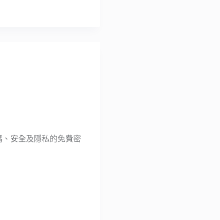
放原始碼、安全及隱私的免費密