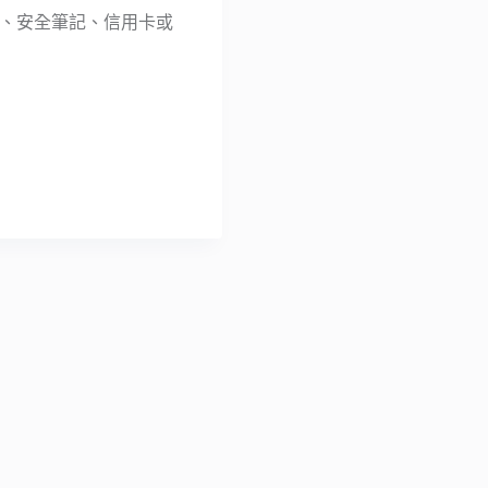
密碼、安全筆記、信用卡或