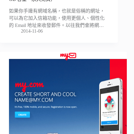
如果你手邊有網域名稱，也就是俗稱的網址，
可以為它加入信箱功能，使用更個人、個性化
的 Email 地址來收發郵件。以往我們會將網…
2014-11-06