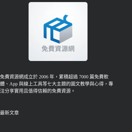
免費資源網成立於 2006 年，累積超過 7000 篇免費軟
體、App 與線上工具等七大主題的圖文教學與心得，專
注分享實用且值得信賴的免費資源。
最新文章