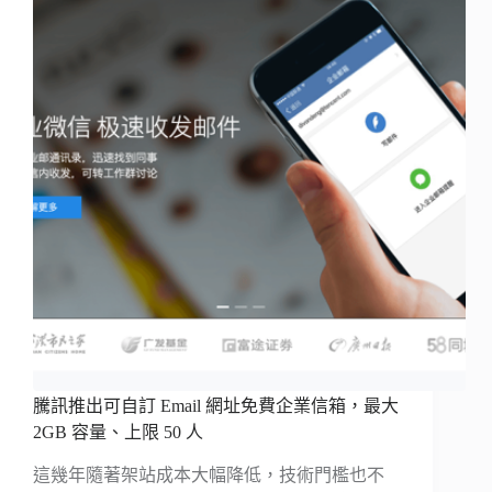
騰訊推出可自訂 Email 網址免費企業信箱，最大
2GB 容量、上限 50 人
這幾年隨著架站成本大幅降低，技術門檻也不