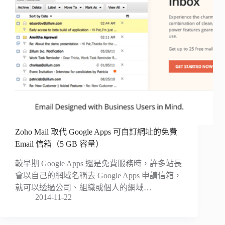
Zoho Mail 取代 Google Apps 可自訂網址的免費
Email 信箱（5 GB 容量）
較早期 Google Apps 還是免費服務時，許多站長
會以自己的網域名稱去 Google Apps 申請信箱，
就可以透過公司、組織或個人的網域…
2014-11-22