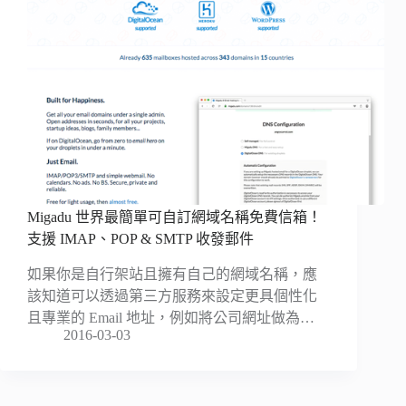
Migadu 世界最簡單可自訂網域名稱免費信箱！
支援 IMAP、POP & SMTP 收發郵件
如果你是自行架站且擁有自己的網域名稱，應
該知道可以透過第三方服務來設定更具個性化
且專業的 Email 地址，例如將公司網址做為…
2016-03-03