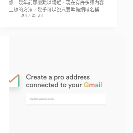
像十幾年前那麼難以親近，現在有許多讓內容
上線的方法，幾乎可以說只要準備網域名稱…
2017-05-28