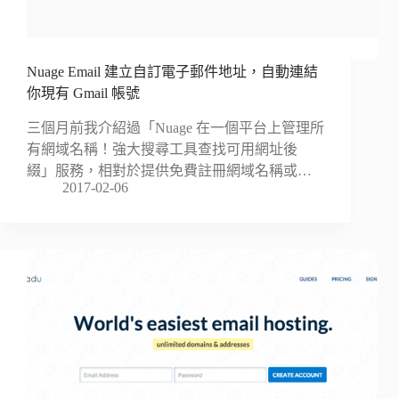
Nuage Email 建立自訂電子郵件地址，自動連結
你現有 Gmail 帳號
三個月前我介紹過「Nuage 在一個平台上管理所
有網域名稱！強大搜尋工具查找可用網址後
綴」服務，相對於提供免費註冊網域名稱或…
2017-02-06