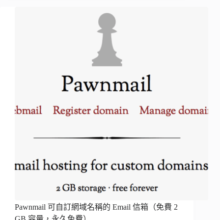
Pawnmail 可自訂網域名稱的 Email 信箱（免費 2
GB 容量，永久免費）