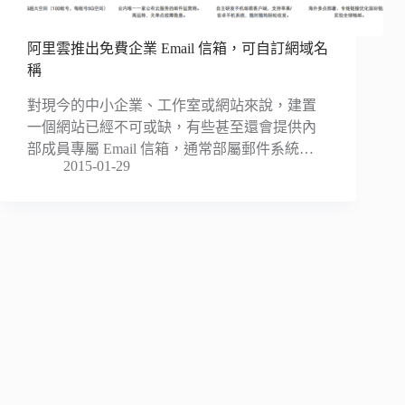
阿里雲推出免費企業 Email 信箱，可自訂網域名
稱
對現今的中小企業、工作室或網站來說，建置
一個網站已經不可或缺，有些甚至還會提供內
部成員專屬 Email 信箱，通常部屬郵件系統…
2015-01-29