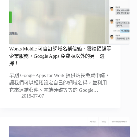
Works Mobile 可自訂網域名稱信箱、雲端硬碟等
企業服務，Google Apps 免費版以外的另一選
擇！
早期 Google Apps for Work 提供站長免費申請，
讓我們可以輕鬆設定自己的網域名稱，並利用
它來連結郵件、雲端硬碟等等的 Google…
2015-07-07