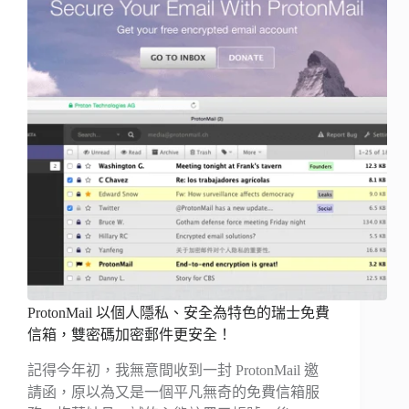
ProtonMail 以個人隱私、安全為特色的瑞士免費
信箱，雙密碼加密郵件更安全！
記得今年初，我無意間收到一封 ProtonMail 邀
請函，原以為又是一個平凡無奇的免費信箱服