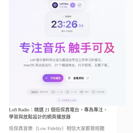
Lofi Radio：精選 21 個低保真電台，專為專注、
學習與放鬆設計的網頁播放器
低保真音樂（Low Fidelity）相信大家都曾經聽