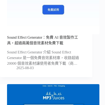
Sound Effect Generator：免費 AI 音效製作工
具，超過兩萬個音效素材免費下載
Sound Effect Generator 介紹 Sound Effect
Generator 是一個免費音效素材庫，收錄超過
20000 個音效素材讓使用者免費下載（商…
2025-08-03