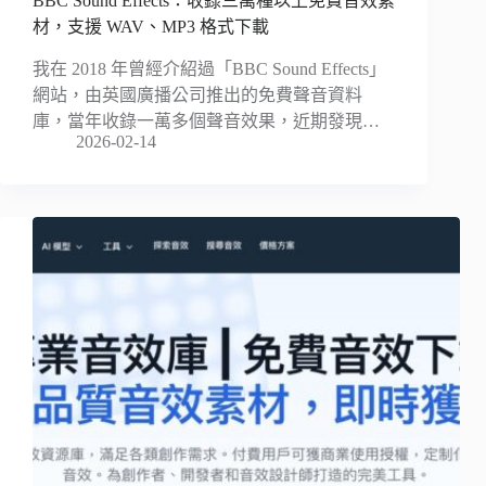
BBC Sound Effects：收錄三萬種以上免費音效素
材，支援 WAV、MP3 格式下載
我在 2018 年曾經介紹過「BBC Sound Effects」
網站，由英國廣播公司推出的免費聲音資料
庫，當年收錄一萬多個聲音效果，近期發現…
2026-02-14