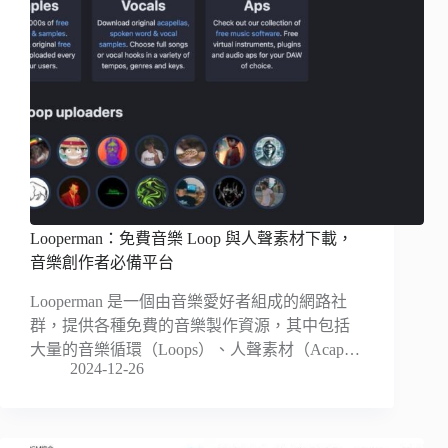
Looperman：免費音樂 Loop 與人聲素材下載，
音樂創作者必備平台
Looperman 是一個由音樂愛好者組成的網路社
群，提供各種免費的音樂製作資源，其中包括
大量的音樂循環（Loops）、人聲素材（Acap…
2024-12-26