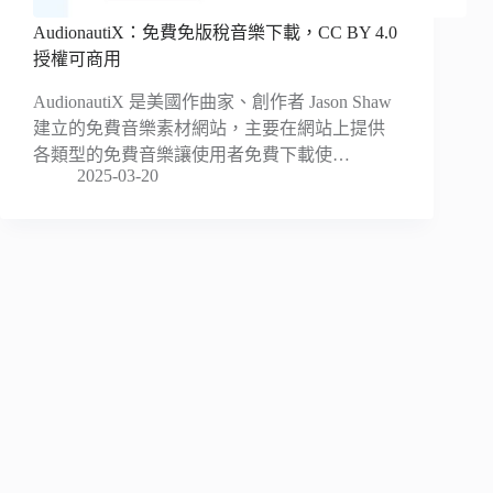
AudionautiX：免費免版稅音樂下載，CC BY 4.0
授權可商用
AudionautiX 是美國作曲家、創作者 Jason Shaw
建立的免費音樂素材網站，主要在網站上提供
各類型的免費音樂讓使用者免費下載使…
2025-03-20