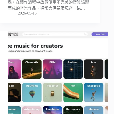
過，在製作過程中故意使用不完美的音質錄製
而成的音樂作品，通常會保留環境音、磁…
2026-05-15