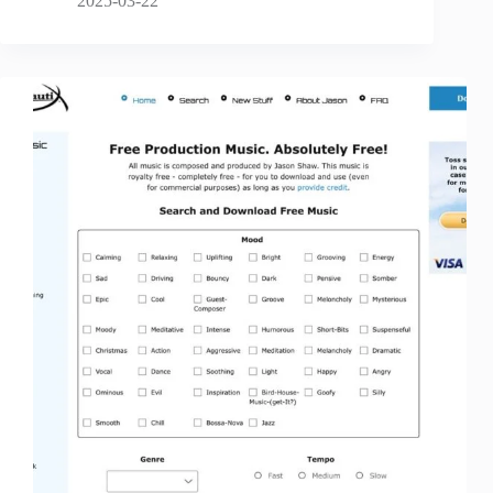
2025-03-22