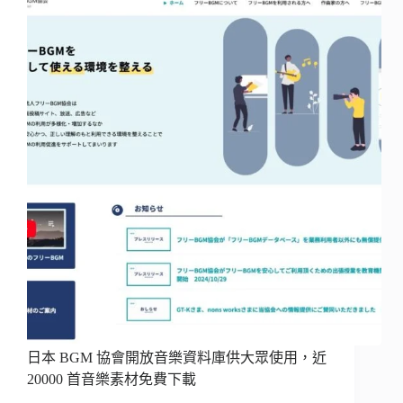
日本 BGM 協會開放音樂資料庫供大眾使用，近
20000 首音樂素材免費下載