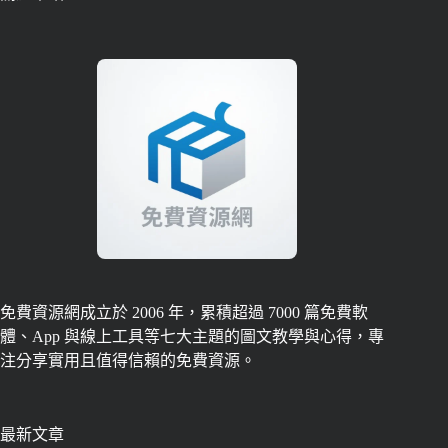
免費資源網成立於 2006 年，累積超過 7000 篇免費軟
體、App 與線上工具等七大主題的圖文教學與心得，專
注分享實用且值得信賴的免費資源。
最新文章