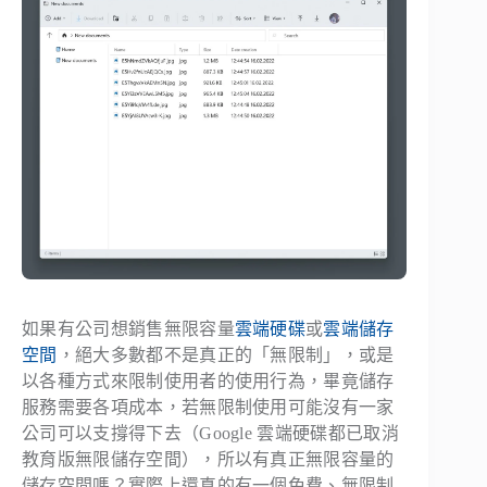
如果有公司想銷售無限容量
雲端硬碟
或
雲端儲存
空間
，絕大多數都不是真正的「無限制」，或是
以各種方式來限制使用者的使用行為，畢竟儲存
服務需要各項成本，若無限制使用可能沒有一家
公司可以支撐得下去（Google 雲端硬碟都已取消
教育版無限儲存空間），所以有真正無限容量的
儲存空間嗎？實際上還真的有一個免費、無限制