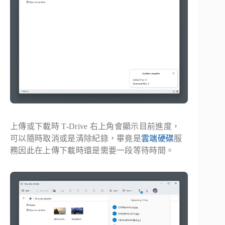
上傳或下載時 T-Drive 右上角會顯示目前進度，
可以隨時取消或是清除紀錄，畢竟是
雲端硬碟
服
務因此在上傳下載時還是需要一段等待時間。