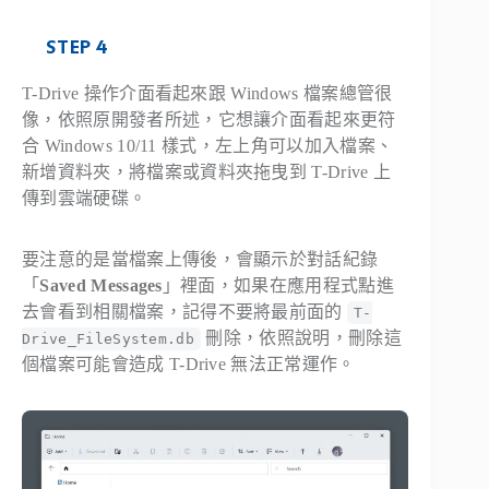
STEP 4
T-Drive 操作介面看起來跟 Windows 檔案總管很
像，依照原開發者所述，它想讓介面看起來更符
合 Windows 10/11 樣式，左上角可以加入檔案、
新增資料夾，將檔案或資料夾拖曳到 T-Drive 上
傳到雲端硬碟。
要注意的是當檔案上傳後，會顯示於對話紀錄
「
Saved Messages
」裡面，如果在應用程式點進
去會看到相關檔案，記得不要將最前面的
T-
刪除，依照說明，刪除這
Drive_FileSystem.db
個檔案可能會造成 T-Drive 無法正常運作。