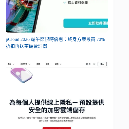
pCloud 2026 端午節限時優惠：終身方案最高 70%
折扣再送密碼管理器