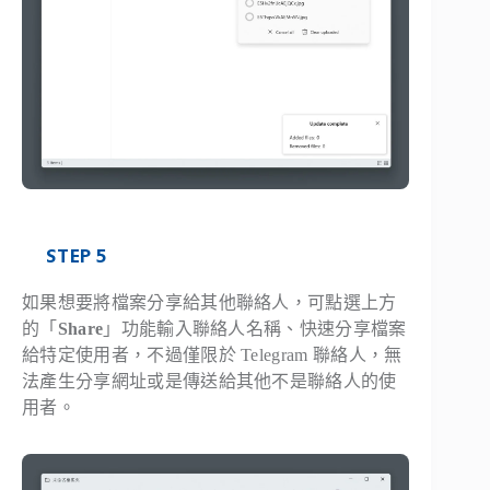
STEP 5
如果想要將檔案分享給其他聯絡人，可點選上方
的「
Share
」功能輸入聯絡人名稱、快速分享檔案
給特定使用者，不過僅限於 Telegram 聯絡人，無
法產生分享網址或是傳送給其他不是聯絡人的使
用者。