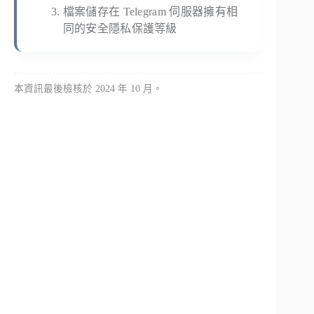
檔案儲存在 Telegram 伺服器擁有相
同的安全隱私保護等級
本資訊最後檢核於 2024 年 10 月。