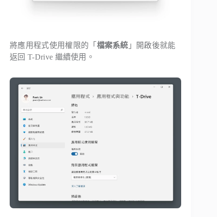
將應用程式使用權限的「
檔案系統
」開啟後就能
返回 T-Drive 繼續使用。