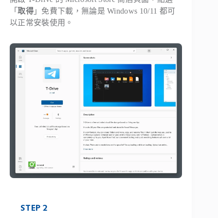
「
取得
」免費下載，無論是 Windows 10/11 都可
以正常安裝使用。
STEP 2