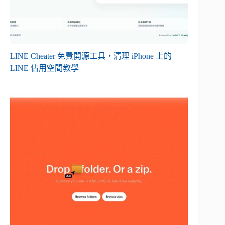
LINE Cheater 免費開源工具，清理 iPhone 上的
LINE 佔用空間教學