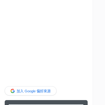
加入 Google 偏好來源