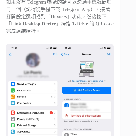
如果沒有 Telegram 帳號的話可以透過手機號碼註
冊一個（記得從手機下載 Telegram App），接著
打開設定選項找到「
Devices
」功能，然後按下
「
Link Desktop Device
」掃描 T-Drive 的 QR code
完成連結授權。