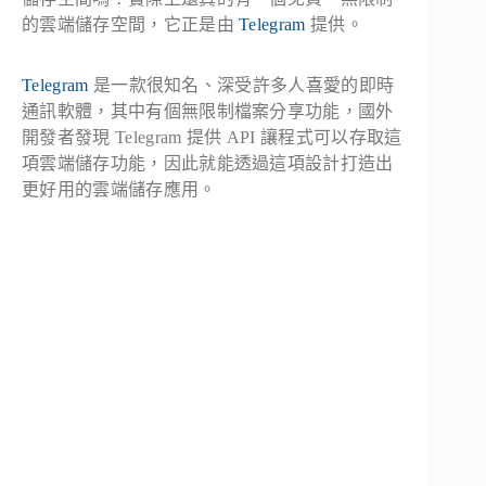
的雲端儲存空間，它正是由
Telegram
提供。
Telegram
是一款很知名、深受許多人喜愛的即時
通訊軟體，其中有個無限制檔案分享功能，國外
開發者發現 Telegram 提供 API 讓程式可以存取這
項雲端儲存功能，因此就能透過這項設計打造出
更好用的雲端儲存應用。