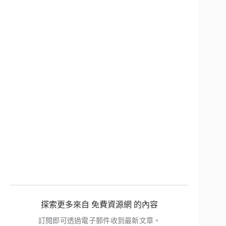
探索更多來自 免費資源網 的內容
訂閱即可透過電子郵件收到最新文章。