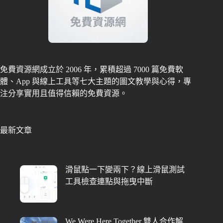
免費資源網成立於 2006 年，累積超過 7000 篇免費軟
體、App 與線上工具等七大主題的圖文教學與心得，專
注分享實用且值得信賴的免費資源。
最新文章
滑鼠點一下變兩下？線上滑鼠測試
工具檢查連點與拖曳中斷
We Were Here Together 雙人合作解