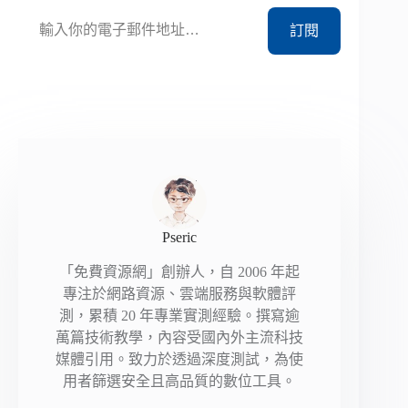
輸入你的電子郵件地址…
訂閱
Pseric
「免費資源網」創辦人，自 2006 年起
專注於網路資源、雲端服務與軟體評
測，累積 20 年專業實測經驗。撰寫逾
萬篇技術教學，內容受國內外主流科技
媒體引用。致力於透過深度測試，為使
用者篩選安全且高品質的數位工具。