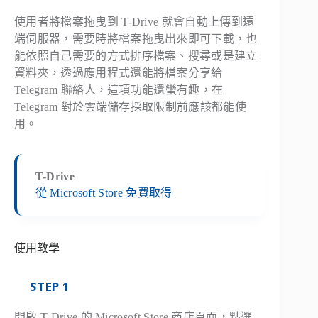
使用者將檔案拖曳到 T-Drive 就會自動上傳到遠
端伺服器，需要時將檔案拖曳出來即可下載，也
能依照自己需要的方式排序檔案、搜尋或是建立
資料夾，透過應用程式還能將檔案分享給
Telegram 聯絡人，這項功能還蠻有趣，在
Telegram 對於雲端儲存採取限制前應該都能使
用。
T-Drive
從 Microsoft Store 免費取得
使用教學
STEP 1
開啟 T-Drive 的 Microsoft Store 商店頁面，點選