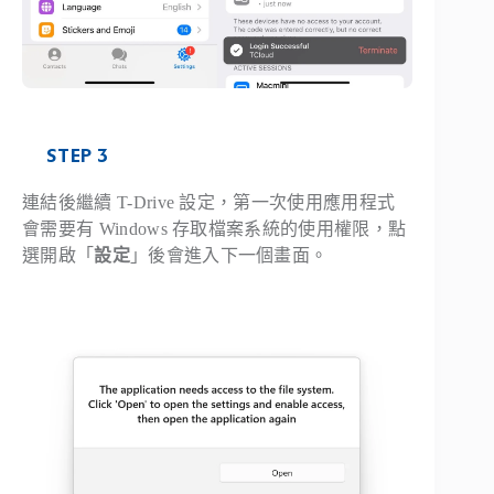
STEP 3
連結後繼續 T-Drive 設定，第一次使用應用程式
會需要有 Windows 存取檔案系統的使用權限，點
選開啟「
設定
」後會進入下一個畫面。