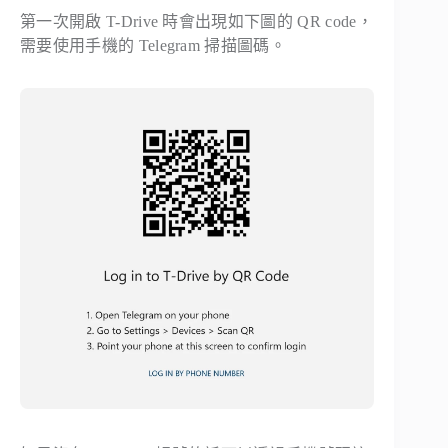
第一次開啟 T-Drive 時會出現如下圖的 QR code，
需要使用手機的 Telegram 掃描圖碼。