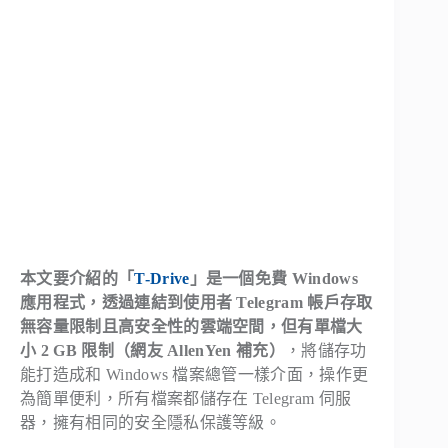
本文要介紹的「
T-Drive
」是一個免費 Windows
應用程式，透過連結到使用者 Telegram 帳戶存取
無容量限制且高安全性的雲端空間，但有單檔大
小 2 GB 限制（網友 AllenYen 補充）
，將儲存功
能打造成和 Windows 檔案總管一樣介面，操作更
為簡單便利，所有檔案都儲存在 Telegram 伺服
器，擁有相同的安全隱私保護等級。