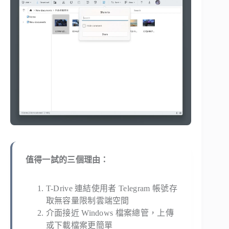
值得一試的三個理由：
T-Drive 連結使用者 Telegram 帳號存
取無容量限制雲端空間
介面接近 Windows 檔案總管，上傳
或下載檔案更簡單